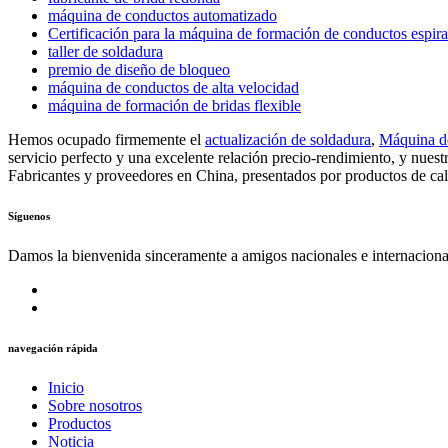
máquina de conductos automatizado
Certificación para la máquina de formación de conductos espira
taller de soldadura
premio de diseño de bloqueo
máquina de conductos de alta velocidad
máquina de formación de bridas flexible
Hemos ocupado firmemente el
actualización de soldadura
,
Máquina de
servicio perfecto y una excelente relación precio-rendimiento, y nue
Fabricantes y proveedores en China, presentados por productos de ca
Síguenos
Damos la bienvenida sinceramente a amigos nacionales e internaciona
navegación rápida
Inicio
Sobre nosotros
Productos
Noticia