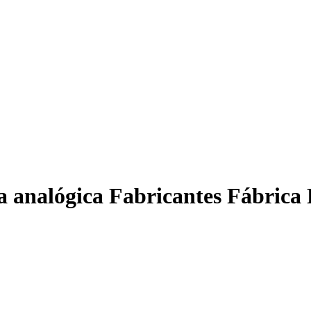
 analógica Fabricantes Fábrica 