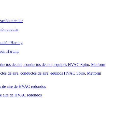
ión circular
ción Harting
ctos de aire, conductos de aire, equipos HVAC Spiro, Metform
 de aire de HVAC redondos