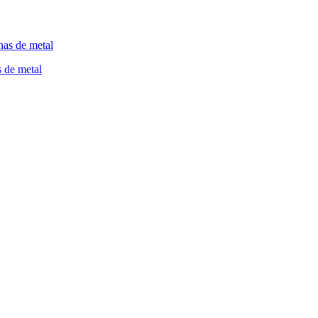
 de metal