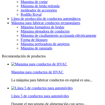
Maquina de cortar
Máquina de brida redonda
moldeador de accesorios
Rodillo Roval
Línea de producción de conductos automáticos
Máquina para fabricar conductos rectangulares
Máquina formadora de bridas
Máquina plegadora de conductos
Máquina de cizallamiento accionada eléctricamente
Forma de bloqueo
Máquina perforadora de agujeros
Máquina de ranurado
Recomendación de productos
Maquina para conductos de HVAC
La máquina para fabricar conductos en espiral es una...
Línea 5 de conductos para automóviles
Durante el mecanismo de alimentación con servo...