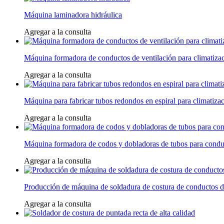
Máquina laminadora hidráulica
Agregar a la consulta
Máquina formadora de conductos de ventilación para climatizac
Agregar a la consulta
Máquina para fabricar tubos redondos en espiral para climatiza
Agregar a la consulta
Máquina formadora de codos y dobladoras de tubos para condu
Agregar a la consulta
Producción de máquina de soldadura de costura de conductos
Agregar a la consulta