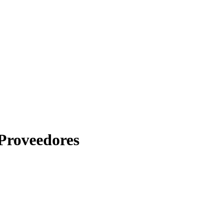
Proveedores