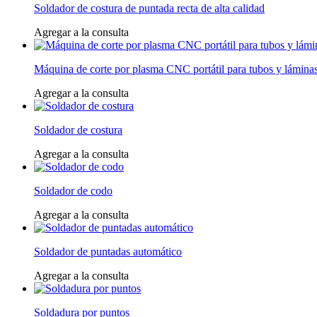
Soldador de costura de puntada recta de alta calidad
Agregar a la consulta
Máquina de corte por plasma CNC portátil para tubos y láminas
Agregar a la consulta
Soldador de costura
Agregar a la consulta
Soldador de codo
Agregar a la consulta
Soldador de puntadas automático
Agregar a la consulta
Soldadura por puntos