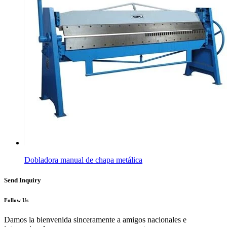
Dobladora manual de chapa metálica
Send Inquiry
Follow Us
Damos la bienvenida sinceramente a amigos nacionales e