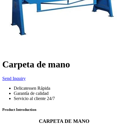
Carpeta de mano
Send Inquiry
Delicatessen Rápida
Garantía de calidad
Servicio al cliente 24/7
Product Introduction
CARPETA DE MANO