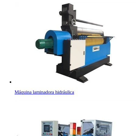
Máquina laminadora hidráulica