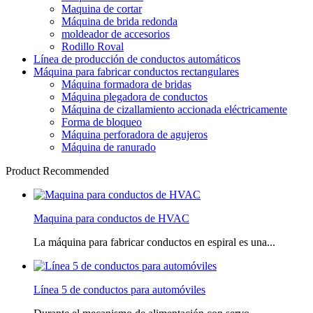
Maquina de cortar
Máquina de brida redonda
moldeador de accesorios
Rodillo Roval
Línea de producción de conductos automáticos
Máquina para fabricar conductos rectangulares
Máquina formadora de bridas
Máquina plegadora de conductos
Máquina de cizallamiento accionada eléctricamente
Forma de bloqueo
Máquina perforadora de agujeros
Máquina de ranurado
Product Recommended
Maquina para conductos de HVAC
La máquina para fabricar conductos en espiral es una...
Línea 5 de conductos para automóviles