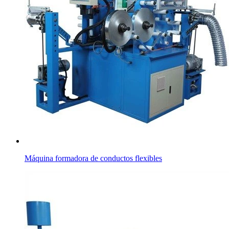
Máquina formadora de conductos flexibles