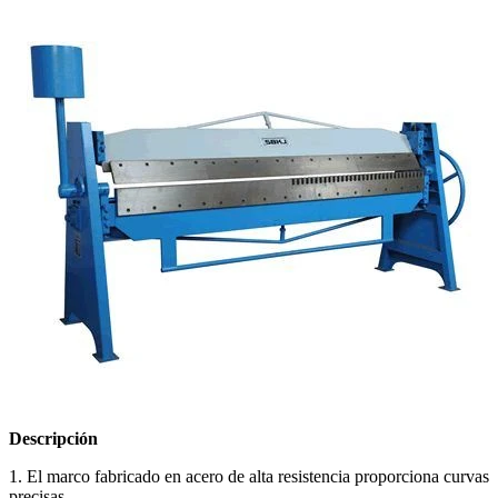
Descripción
1. El marco fabricado en acero de alta resistencia proporciona curvas
precisas.