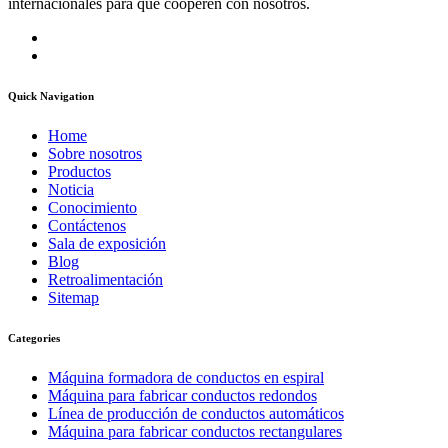
internacionales para que cooperen con nosotros.
Quick Navigation
Home
Sobre nosotros
Productos
Noticia
Conocimiento
Contáctenos
Sala de exposición
Blog
Retroalimentación
Sitemap
Categories
Máquina formadora de conductos en espiral
Máquina para fabricar conductos redondos
Línea de producción de conductos automáticos
Máquina para fabricar conductos rectangulares