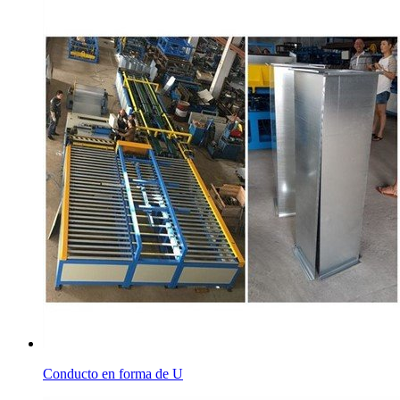
Conducto en forma de U