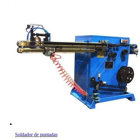
Soldador de puntadas