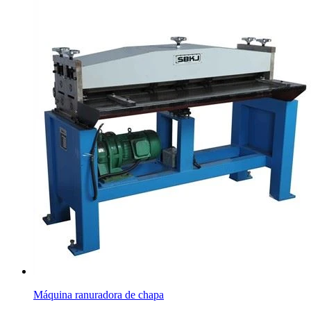
Máquina ranuradora de chapa