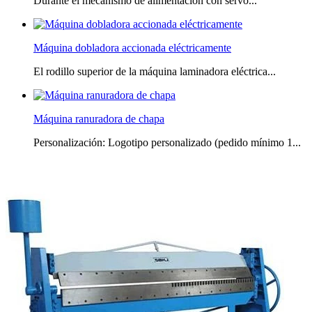
Durante el mecanismo de alimentación con servo...
Máquina dobladora accionada eléctricamente
El rodillo superior de la máquina laminadora eléctrica...
Máquina ranuradora de chapa
Personalización: Logotipo personalizado (pedido mínimo 1...