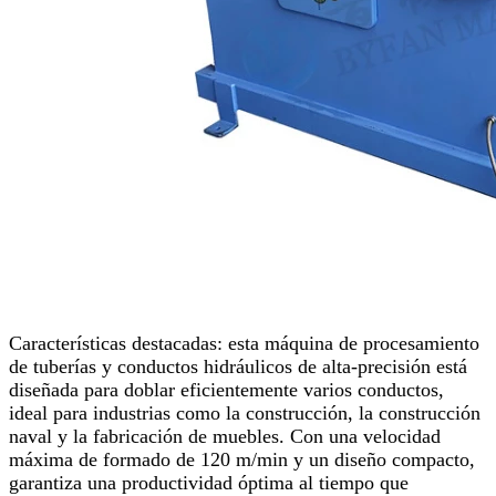
Características destacadas: esta máquina de procesamiento
de tuberías y conductos hidráulicos de alta-precisión está
diseñada para doblar eficientemente varios conductos,
ideal para industrias como la construcción, la construcción
naval y la fabricación de muebles. Con una velocidad
máxima de formado de 120 m/min y un diseño compacto,
garantiza una productividad óptima al tiempo que