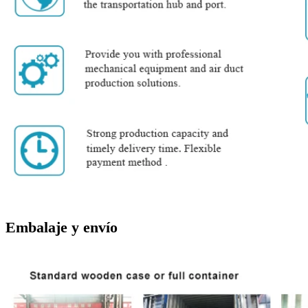
Embalaje y envío