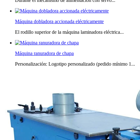
Durante el mecanismo de alimentación con servo...
Máquina dobladora accionada eléctricamente
El rodillo superior de la máquina laminadora eléctrica...
Máquina ranuradora de chapa
Personalización: Logotipo personalizado (pedido mínimo 1...