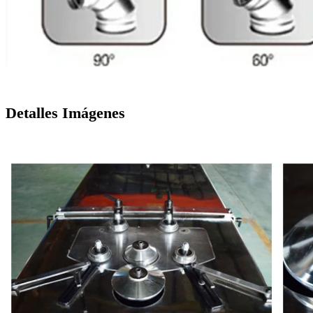
Detalles Imágenes