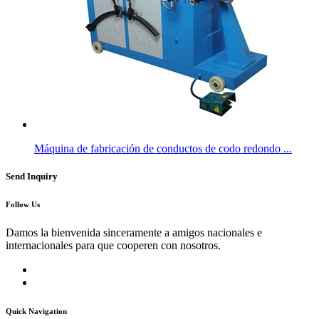
Máquina de fabricación de conductos de codo redondo ...
Send Inquiry
Follow Us
Damos la bienvenida sinceramente a amigos nacionales e
internacionales para que cooperen con nosotros.
Quick Navigation