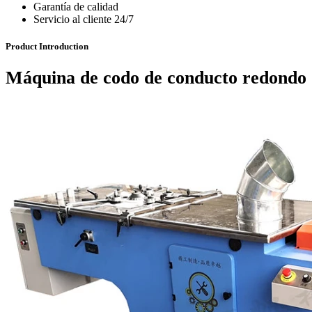
Garantía de calidad
Servicio al cliente 24/7
Product Introduction
Máquina de codo de conducto redondo