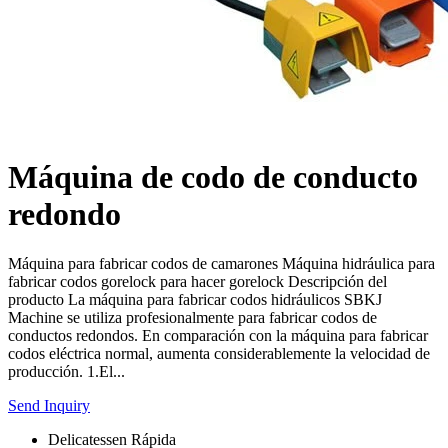
Máquina de codo de conducto
redondo
Máquina para fabricar codos de camarones Máquina hidráulica para
fabricar codos gorelock para hacer gorelock Descripción del
producto La máquina para fabricar codos hidráulicos SBKJ
Machine se utiliza profesionalmente para fabricar codos de
conductos redondos. En comparación con la máquina para fabricar
codos eléctrica normal, aumenta considerablemente la velocidad de
producción. 1.El...
Send Inquiry
Delicatessen Rápida