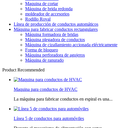
Maquina de cortar
Máquina de brida redonda
moldeador de accesorios
Rodillo Roval
Línea de producción de conductos automáticos
Máquina para fabricar conductos rectangulares
Máquina formadora de bridas
Máquina plegadora de conductos
Máquina de cizallamiento accionada eléctricamente
Forma de bloqueo
Máquina perforadora de agujeros
Máquina de ranurado
Product Recommended
Maquina para conductos de HVAC
La máquina para fabricar conductos en espiral es una...
Línea 5 de conductos para automóviles