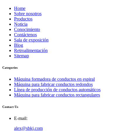
Home
Sobre nosotros
Productos
Noticia
Conocimiento
Contáctenos
Sala de exposición
Blog
Retroalimentación
Sitemap
Categories
Máquina formadora de conductos en espiral
Máquina para fabricar conductos redondos
Línea de producción de conductos automáticos
Máquina para fabricar conductos rectangulares
Contact Us
E-mail:
alex@sbkj.com