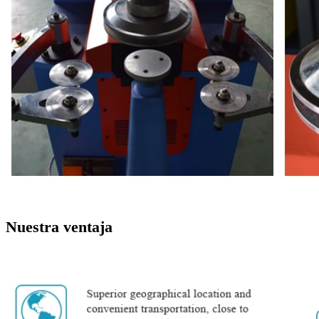
Nuestra ventaja