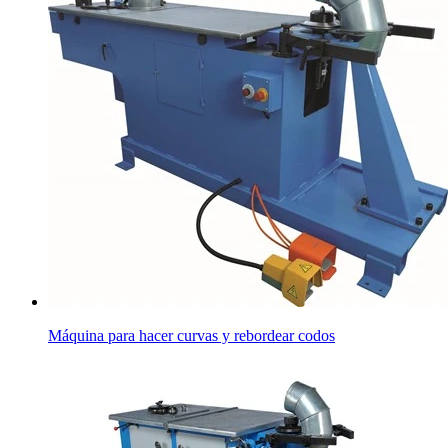
Máquina para hacer curvas y rebordear codos