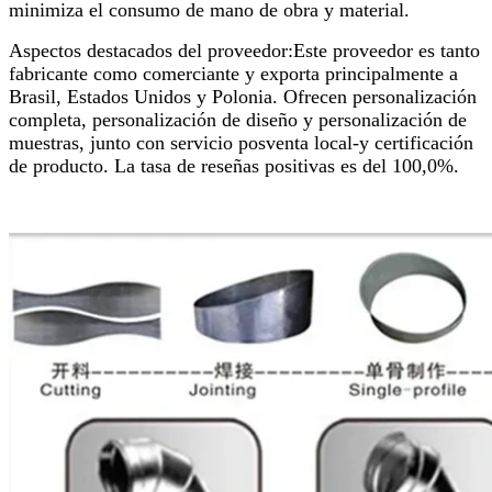
minimiza el consumo de mano de obra y material.
Aspectos destacados del proveedor:Este proveedor es tanto
fabricante como comerciante y exporta principalmente a
Brasil, Estados Unidos y Polonia. Ofrecen personalización
completa, personalización de diseño y personalización de
muestras, junto con servicio posventa local-y certificación
de producto. La tasa de reseñas positivas es del 100,0%.