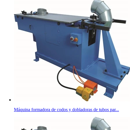
Máquina formadora de codos y dobladoras de tubos par...