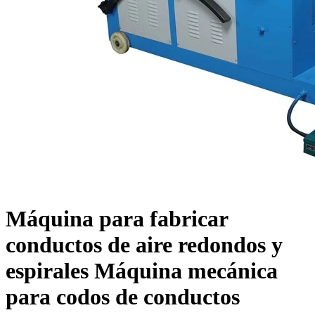
Máquina para fabricar
conductos de aire redondos y
espirales Máquina mecánica
para codos de conductos