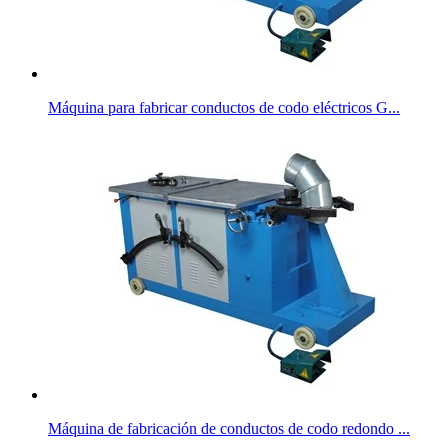
Máquina para fabricar conductos de codo eléctricos G...
Máquina de fabricación de conductos de codo redondo ...