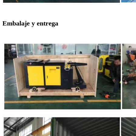
Embalaje y entrega