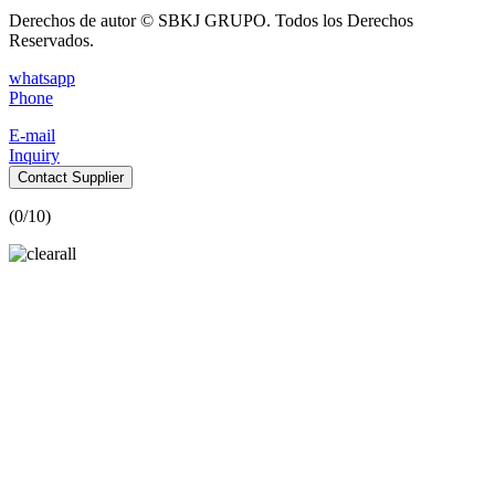
Derechos de autor © SBKJ GRUPO. Todos los Derechos
Reservados.
whatsapp
Phone
E-mail
Inquiry
Contact Supplier
(
0
/10)