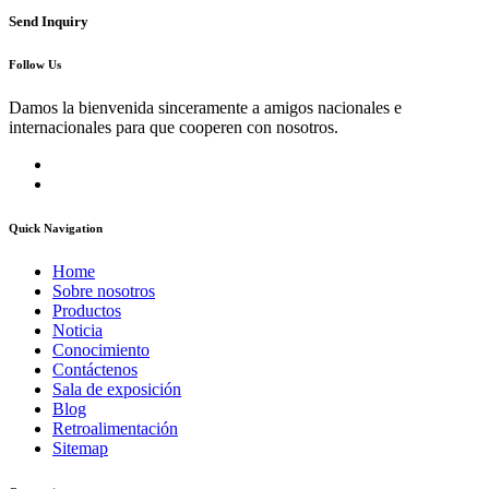
Send Inquiry
Follow Us
Damos la bienvenida sinceramente a amigos nacionales e
internacionales para que cooperen con nosotros.
Quick Navigation
Home
Sobre nosotros
Productos
Noticia
Conocimiento
Contáctenos
Sala de exposición
Blog
Retroalimentación
Sitemap