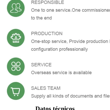
Datos técnicos