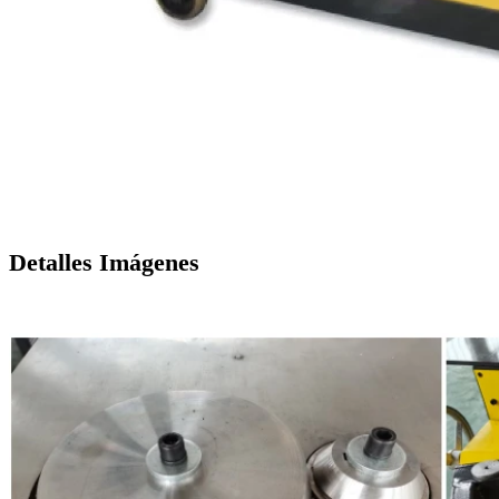
Detalles Imágenes