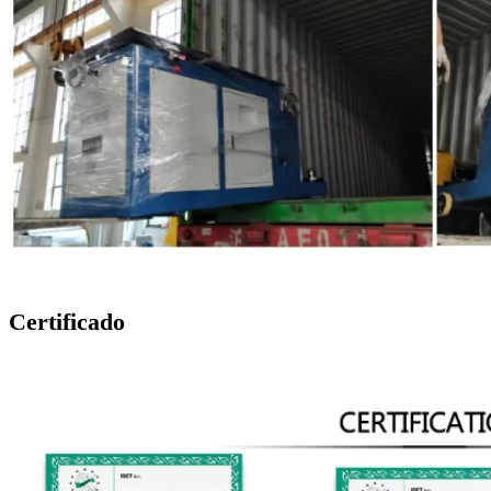
Certificado