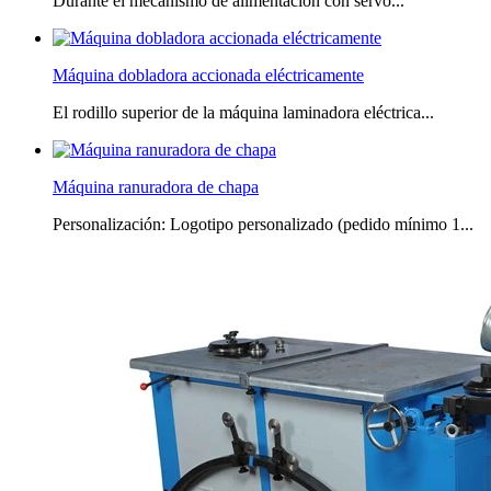
Durante el mecanismo de alimentación con servo...
Máquina dobladora accionada eléctricamente
El rodillo superior de la máquina laminadora eléctrica...
Máquina ranuradora de chapa
Personalización: Logotipo personalizado (pedido mínimo 1...