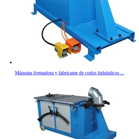
Máquina formadora y fabricante de codos hidráulicos ...