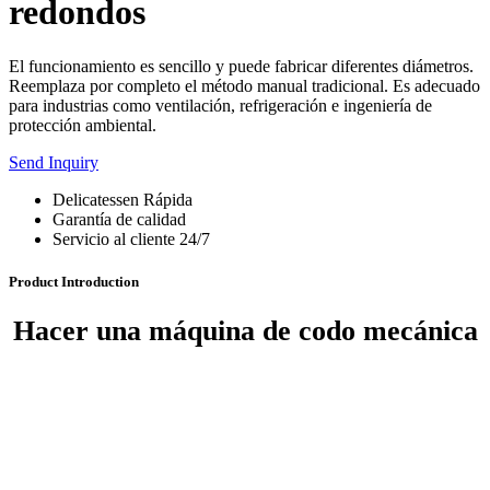
redondos
El funcionamiento es sencillo y puede fabricar diferentes diámetros.
Reemplaza por completo el método manual tradicional. Es adecuado
para industrias como ventilación, refrigeración e ingeniería de
protección ambiental.
Send Inquiry
Delicatessen Rápida
Garantía de calidad
Servicio al cliente 24/7
Product Introduction
Hacer una máquina de codo mecánica