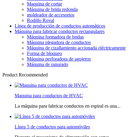
Maquina de cortar
Máquina de brida redonda
moldeador de accesorios
Rodillo Roval
Línea de producción de conductos automáticos
Máquina para fabricar conductos rectangulares
Máquina formadora de bridas
Máquina plegadora de conductos
Máquina de cizallamiento accionada eléctricamente
Forma de bloqueo
Máquina perforadora de agujeros
Máquina de ranurado
Product Recommended
Maquina para conductos de HVAC
La máquina para fabricar conductos en espiral es una...
Línea 5 de conductos para automóviles