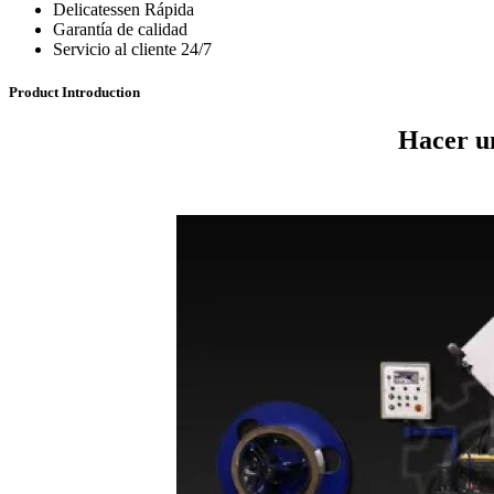
Delicatessen Rápida
Garantía de calidad
Servicio al cliente 24/7
Product Introduction
Hacer un