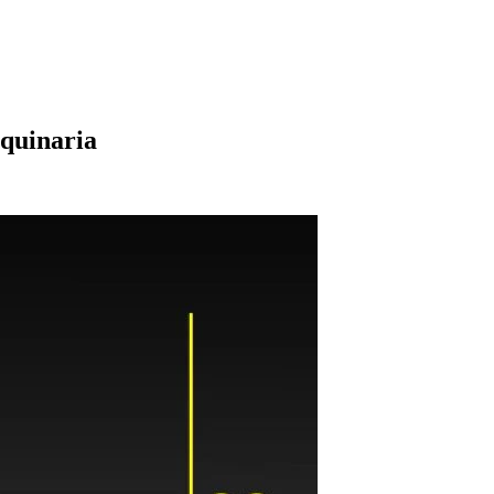
aquinaria