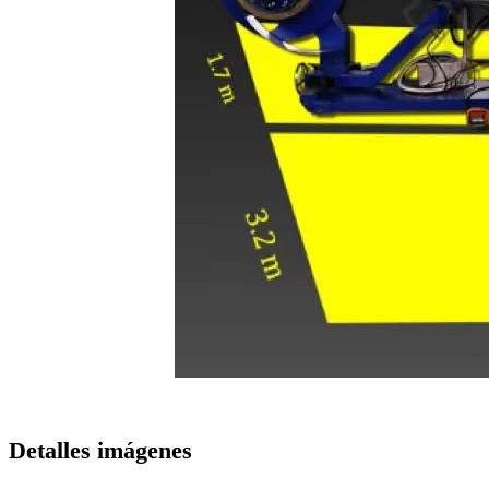
Detalles imágenes