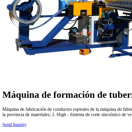
Máquina de formación de tubería
Máquina de fabricación de conductos espirales de la máquina de fabric
la provincia de materiales; 2. High - Sistema de corte sincrónico de ve
Send Inquiry