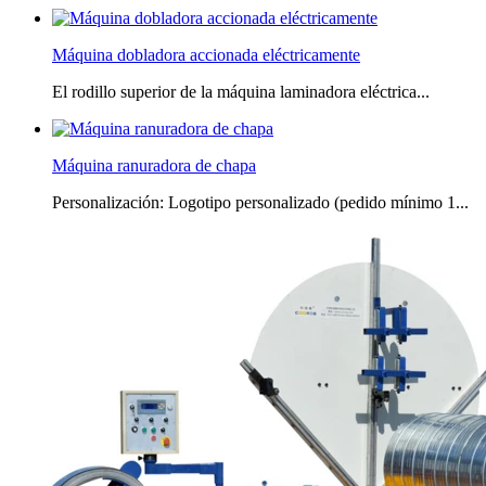
Máquina dobladora accionada eléctricamente
El rodillo superior de la máquina laminadora eléctrica...
Máquina ranuradora de chapa
Personalización: Logotipo personalizado (pedido mínimo 1...