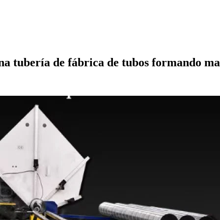
a tubería de fábrica de tubos formando m