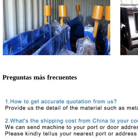
Preguntas más frecuentes