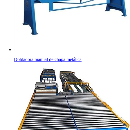
Dobladora manual de chapa metálica