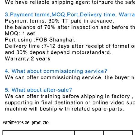
Parámetros del producto