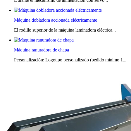
Durante el mecanismo de alimentación con servo...
Máquina dobladora accionada eléctricamente
El rodillo superior de la máquina laminadora eléctrica...
Máquina ranuradora de chapa
Personalización: Logotipo personalizado (pedido mínimo 1...