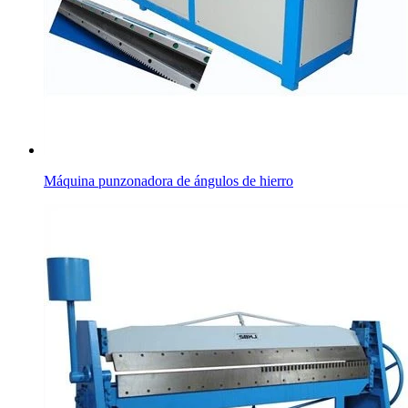
Máquina punzonadora de ángulos de hierro