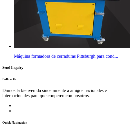
Máquina formadora de cerraduras Pittsburgh para cond...
Send Inquiry
Follow Us
Damos la bienvenida sinceramente a amigos nacionales e
internacionales para que cooperen con nosotros.
Quick Navigation