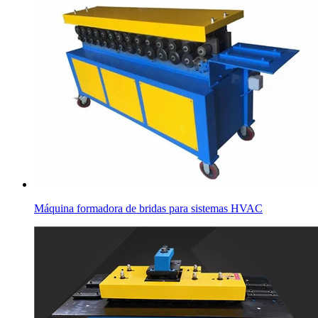
Máquina formadora de bridas para sistemas HVAC