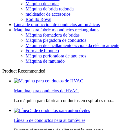
Maquina de cortar
Máquina de brida redonda
moldeador de accesorios
Rodillo Roval
Línea de producción de conductos automáticos
Máquina para fabricar conductos rectangulares
Máquina formadora de bridas
Máquina plegadora de conductos
Máquina de cizallamiento accionada eléctricamente
Forma de bloqueo
Máquina perforadora de agujeros
Máquina de ranurado
Product Recommended
Maquina para conductos de HVAC
La máquina para fabricar conductos en espiral es una...
Línea 5 de conductos para automóviles