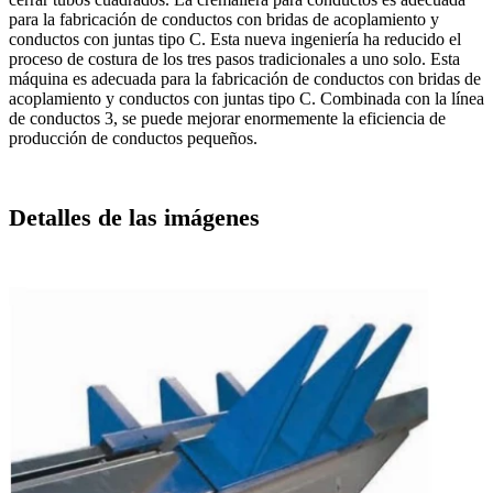
para la fabricación de conductos con bridas de acoplamiento y
conductos con juntas tipo C. Esta nueva ingeniería ha reducido el
proceso de costura de los tres pasos tradicionales a uno solo. Esta
máquina es adecuada para la fabricación de conductos con bridas de
acoplamiento y conductos con juntas tipo C. Combinada con la línea
de conductos 3, se puede mejorar enormemente la eficiencia de
producción de conductos pequeños.
Detalles de las imágenes