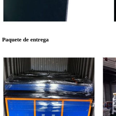
Paquete de entrega