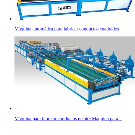
Máquina automática para fabricar conductos cuadrados
Máquina para fabricar conductos de aire Máquina para...