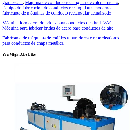
gran escala
,
Máquina de conducto rectangular de calentamiento
,
Equipo de fabricación de conductos rectangulares modernos
,
fabricante de máquinas de conducto rectangular actualizado
Máquina formadora de bridas para conductos de aire HVAC
Máquina para fabricar bridas de acero para conductos de aire
Fabricante de máquinas de rodillos ranuradores y rebordeadores
para conductos de chapa metálica
You Might Also Like