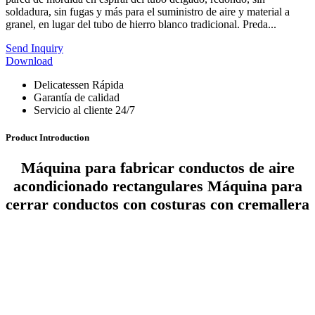
soldadura, sin fugas y más para el suministro de aire y material a
granel, en lugar del tubo de hierro blanco tradicional. Preda...
Send Inquiry
Download
Delicatessen Rápida
Garantía de calidad
Servicio al cliente 24/7
Product Introduction
Máquina para fabricar conductos de aire
acondicionado rectangulares Máquina para
cerrar conductos con costuras con cremallera