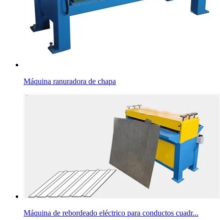
Máquina ranuradora de chapa
Máquina de rebordeado eléctrico para conductos cuadr...