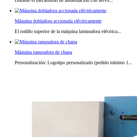
Durante el mecanismo de alimentación con servo...
Máquina dobladora accionada eléctricamente
El rodillo superior de la máquina laminadora eléctrica...
Máquina ranuradora de chapa
Personalización: Logotipo personalizado (pedido mínimo 1...