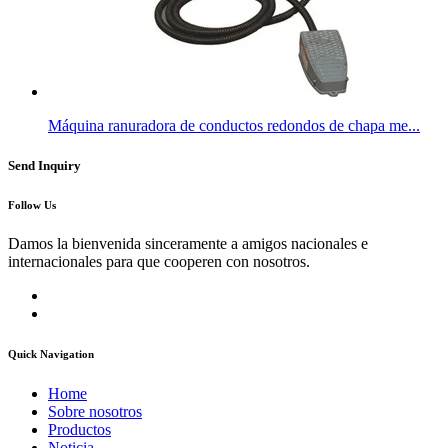
Máquina ranuradora de conductos redondos de chapa me...
Send Inquiry
Follow Us
Damos la bienvenida sinceramente a amigos nacionales e
internacionales para que cooperen con nosotros.
Quick Navigation
Home
Sobre nosotros
Productos
Noticia