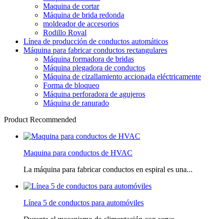
Maquina de cortar
Máquina de brida redonda
moldeador de accesorios
Rodillo Roval
Línea de producción de conductos automáticos
Máquina para fabricar conductos rectangulares
Máquina formadora de bridas
Máquina plegadora de conductos
Máquina de cizallamiento accionada eléctricamente
Forma de bloqueo
Máquina perforadora de agujeros
Máquina de ranurado
Product Recommended
Maquina para conductos de HVAC
La máquina para fabricar conductos en espiral es una...
Línea 5 de conductos para automóviles