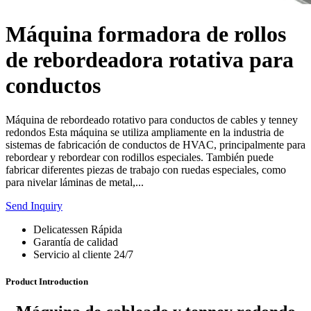
Máquina formadora de rollos
de rebordeadora rotativa para
conductos
Máquina de rebordeado rotativo para conductos de cables y tenney
redondos Esta máquina se utiliza ampliamente en la industria de
sistemas de fabricación de conductos de HVAC, principalmente para
rebordear y rebordear con rodillos especiales. También puede
fabricar diferentes piezas de trabajo con ruedas especiales, como
para nivelar láminas de metal,...
Send Inquiry
Delicatessen Rápida
Garantía de calidad
Servicio al cliente 24/7
Product Introduction