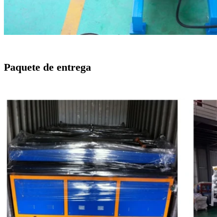
Paquete de entrega