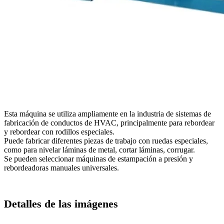
Esta máquina se utiliza ampliamente en la industria de sistemas de
fabricación de conductos de HVAC, principalmente para rebordear
y rebordear con rodillos especiales.
Puede fabricar diferentes piezas de trabajo con ruedas especiales,
como para nivelar láminas de metal, cortar láminas, corrugar.
Se pueden seleccionar máquinas de estampación a presión y
rebordeadoras manuales universales.
Detalles de las imágenes