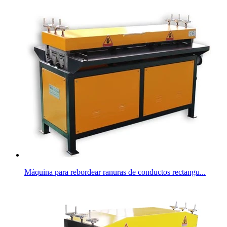
Máquina para rebordear ranuras de conductos rectangu...