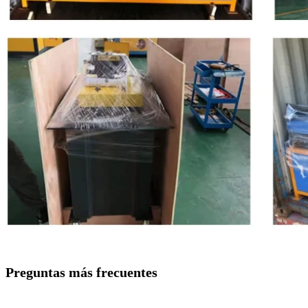
Preguntas más frecuentes