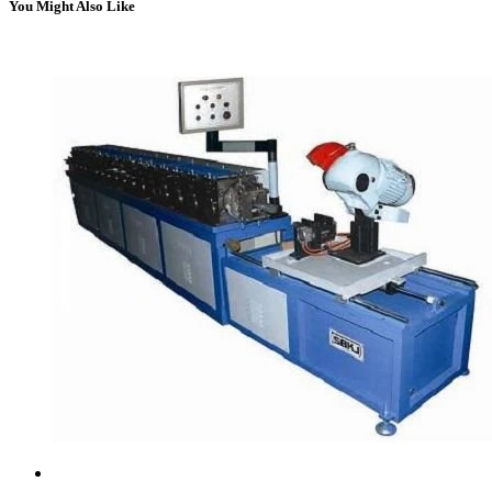
You Might Also Like