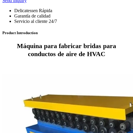
Send Inquiry
Delicatessen Rápida
Garantía de calidad
Servicio al cliente 24/7
Product Introduction
Máquina para fabricar bridas para
conductos de aire de HVAC