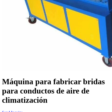
Máquina para fabricar bridas
para conductos de aire de
climatización