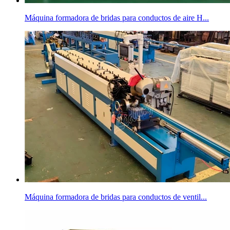
Máquina formadora de bridas para conductos de aire H...
Máquina formadora de bridas para conductos de ventil...