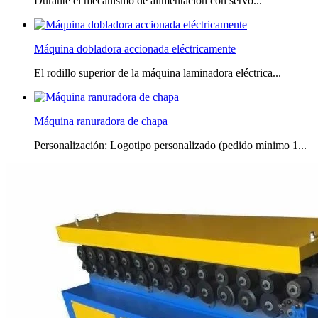
Durante el mecanismo de alimentación con servo...
Máquina dobladora accionada eléctricamente
El rodillo superior de la máquina laminadora eléctrica...
Máquina ranuradora de chapa
Personalización: Logotipo personalizado (pedido mínimo 1...