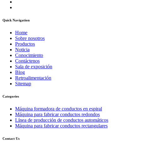
Quick Navigation
Home
Sobre nosotros
Productos
Noticia
Conocimiento
Contáctenos
Sala de exposición
Blog
Retroalimentación
Sitemap
Categories
Máquina formadora de conductos en espiral
Máquina para fabricar conductos redondos
Línea de producción de conductos automáticos
Máquina para fabricar conductos rectangulares
Contact Us