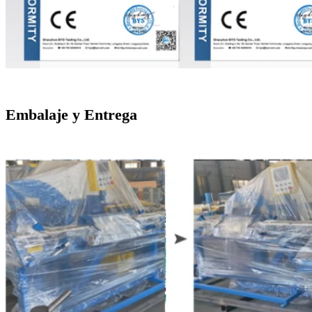
Embalaje y Entrega