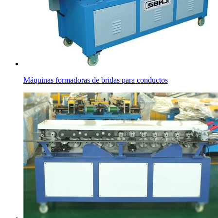
Máquinas formadoras de bridas para conductos