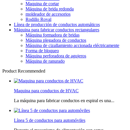
Maquina de cortar
Máquina de brida redonda
moldeador de accesorios
Rodillo Roval
Línea de producción de conductos automáticos
Máquina para fabricar conductos rectangulares
Máquina formadora de bridas
Máquina plegadora de conductos
Máquina de cizallamiento accionada eléctricamente
Forma de bloqueo
Máquina perforadora de agujeros
Máquina de ranurado
Product Recommended
Maquina para conductos de HVAC
La máquina para fabricar conductos en espiral es una...
Línea 5 de conductos para automóviles