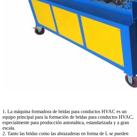
1. La máquina formadora de bridas para conductos HVAC es un
equipo principal para la formación de bridas para conductos HVAC,
especialmente para producción automática, estandarizada y a gran
escala.
2. Tanto las bridas como las abrazaderas en forma de L se pueden