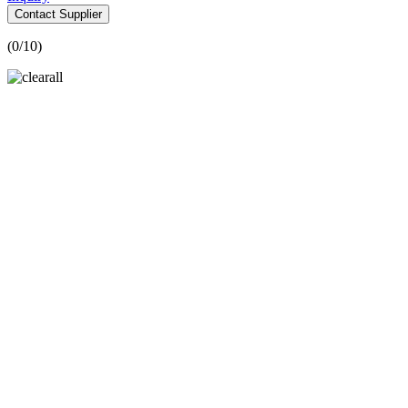
Contact Supplier
(
0
/10)