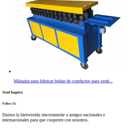
Máquina para fabricar bridas de conductos para venti...
Send Inquiry
Follow Us
Damos la bienvenida sinceramente a amigos nacionales e
internacionales para que cooperen con nosotros.