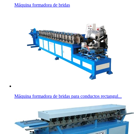
Máquina formadora de bridas
Máquina formadora de bridas para conductos rectangul...