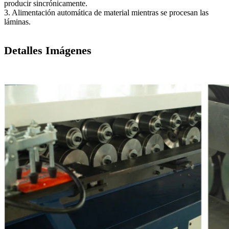
producir sincrónicamente.
3. Alimentación automática de material mientras se procesan las
láminas.
Detalles Imágenes