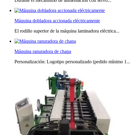
Durante el mecanismo de alimentación con servo...
Máquina dobladora accionada eléctricamente
El rodillo superior de la máquina laminadora eléctrica...
Máquina ranuradora de chapa
Personalización: Logotipo personalizado (pedido mínimo 1...