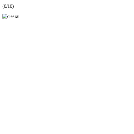
(
0
/10)