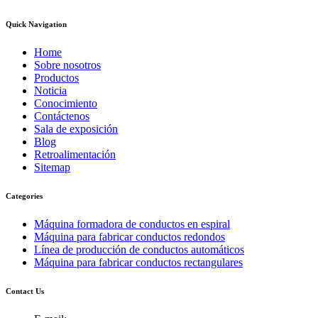
Quick Navigation
Home
Sobre nosotros
Productos
Noticia
Conocimiento
Contáctenos
Sala de exposición
Blog
Retroalimentación
Sitemap
Categories
Máquina formadora de conductos en espiral
Máquina para fabricar conductos redondos
Línea de producción de conductos automáticos
Máquina para fabricar conductos rectangulares
Contact Us