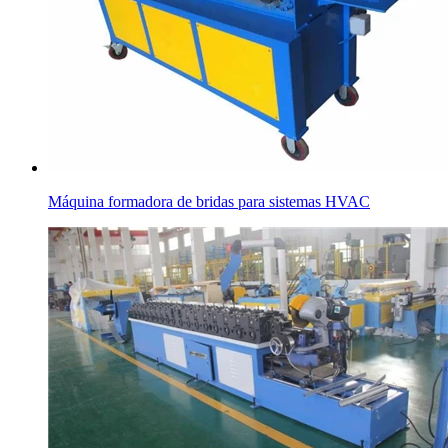
Máquina formadora de bridas para sistemas HVAC