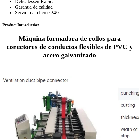
Delicatessen Rápida
Garantía de calidad
Servicio al cliente 24/7
Product Introduction
Máquina formadora de rollos para
conectores de conductos flexibles de PVC y
acero galvanizado