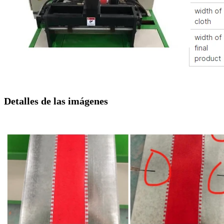
Detalles de las imágenes