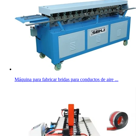
Máquina para fabricar bridas para conductos de aire ...