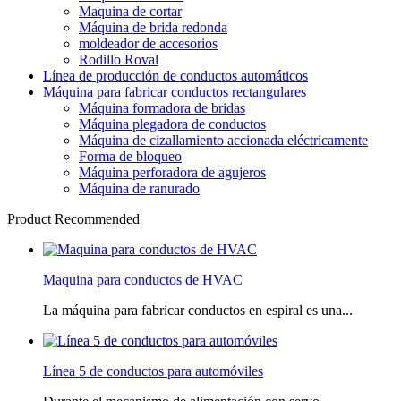
Maquina de cortar
Máquina de brida redonda
moldeador de accesorios
Rodillo Roval
Línea de producción de conductos automáticos
Máquina para fabricar conductos rectangulares
Máquina formadora de bridas
Máquina plegadora de conductos
Máquina de cizallamiento accionada eléctricamente
Forma de bloqueo
Máquina perforadora de agujeros
Máquina de ranurado
Product Recommended
Maquina para conductos de HVAC
La máquina para fabricar conductos en espiral es una...
Línea 5 de conductos para automóviles