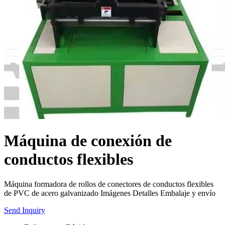
Máquina de conexión de
conductos flexibles
Máquina formadora de rollos de conectores de conductos flexibles
de PVC de acero galvanizado Imágenes Detalles Embalaje y envío
Send Inquiry