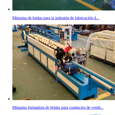
Máquina de bridas para la industria de fabricación d...
Máquina formadora de bridas para conductos de ventil...