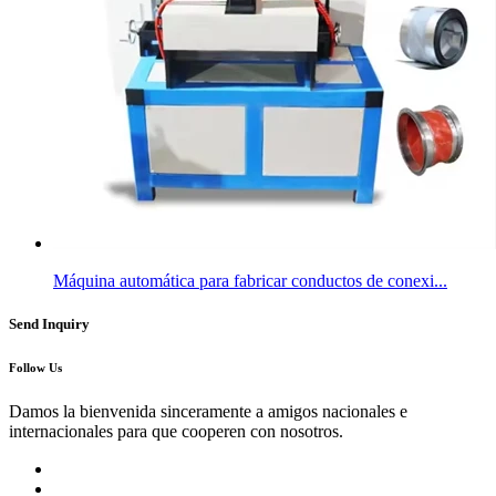
Máquina automática para fabricar conductos de conexi...
Send Inquiry
Follow Us
Damos la bienvenida sinceramente a amigos nacionales e
internacionales para que cooperen con nosotros.