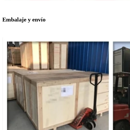
Embalaje y envío