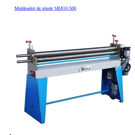
Moldeador de ajuste SBJQJ-500