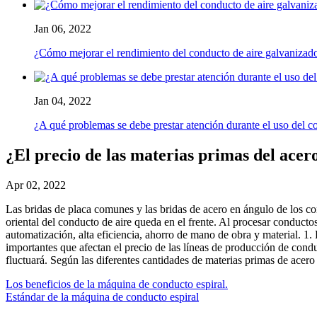
Jan 06, 2022
¿Cómo mejorar el rendimiento del conducto de aire galvanizad
Jan 04, 2022
¿A qué problemas se debe prestar atención durante el uso del co
¿El precio de las materias primas del acero
Apr 02, 2022
Las bridas de placa comunes y las bridas de acero en ángulo de los 
oriental del conducto de aire queda en el frente. Al procesar conducto
automatización, alta eficiencia, ahorro de mano de obra y material. 1. 
importantes que afectan el precio de las líneas de producción de condu
fluctuará. Según las diferentes cantidades de materias primas de acero 
Los beneficios de la máquina de conducto espiral.
Estándar de la máquina de conducto espiral