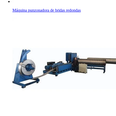
Máquina punzonadora de bridas redondas