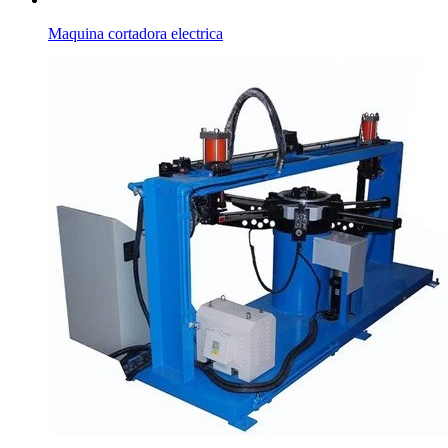
Maquina cortadora electrica