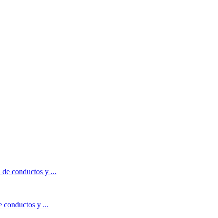
 conductos y ...