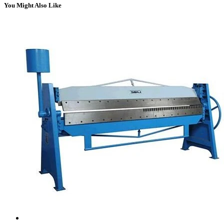
You Might Also Like