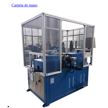
Carpeta de mano