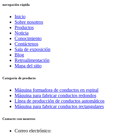
navegación rápida
Inicio
Sobre nosotros
Productos
Noticia
Conocimiento
Contáctenos
Sala de exposición
Blog
Retroalimentación
Mapa del sitio
Categoría de producto
Máquina formadora de conductos en espiral
Máquina para fabricar conductos redondos
Línea de producción de conductos automáticos
Máquina para fabricar conductos rectangulares
Contacte con nosotros
Correo electrónico: