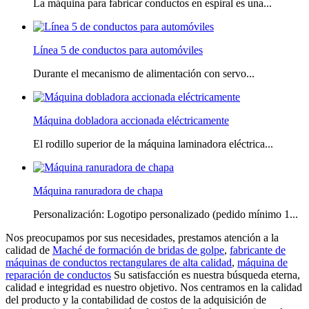
La máquina para fabricar conductos en espiral es una...
Línea 5 de conductos para automóviles
Durante el mecanismo de alimentación con servo...
Máquina dobladora accionada eléctricamente
El rodillo superior de la máquina laminadora eléctrica...
Máquina ranuradora de chapa
Personalización: Logotipo personalizado (pedido mínimo 1...
Nos preocupamos por sus necesidades, prestamos atención a la
calidad de
Maché de formación de bridas de golpe
,
fabricante de
máquinas de conductos rectangulares de alta calidad
,
máquina de
reparación de conductos
Su satisfacción es nuestra búsqueda eterna,
calidad e integridad es nuestro objetivo. Nos centramos en la calidad
del producto y la contabilidad de costos de la adquisición de