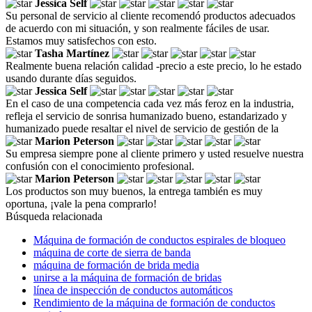
Jessica Self
Su personal de servicio al cliente recomendó productos adecuados
de acuerdo con mi situación, y son realmente fáciles de usar.
Estamos muy satisfechos con esto.
Tasha Martínez
Realmente buena relación calidad -precio a este precio, lo he estado
usando durante días seguidos.
Jessica Self
En el caso de una competencia cada vez más feroz en la industria,
refleja el servicio de sonrisa humanizado bueno, estandarizado y
humanizado puede resaltar el nivel de servicio de gestión de la
Marion Peterson
Su empresa siempre pone al cliente primero y usted resuelve nuestra
confusión con el conocimiento profesional.
Marion Peterson
Los productos son muy buenos, la entrega también es muy
oportuna, ¡vale la pena comprarlo!
Búsqueda relacionada
Máquina de formación de conductos espirales de bloqueo
máquina de corte de sierra de banda
máquina de formación de brida media
unirse a la máquina de formación de bridas
línea de inspección de conductos automáticos
Rendimiento de la máquina de formación de conductos