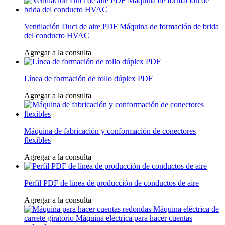
Ventilación Duct de aire PDF Máquina de formación de brida
del conducto HVAC
Agregar a la consulta
Línea de formación de rollo dúplex PDF
Agregar a la consulta
Máquina de fabricación y conformación de conectores
flexibles
Agregar a la consulta
Perfil PDF de línea de producción de conductos de aire
Agregar a la consulta