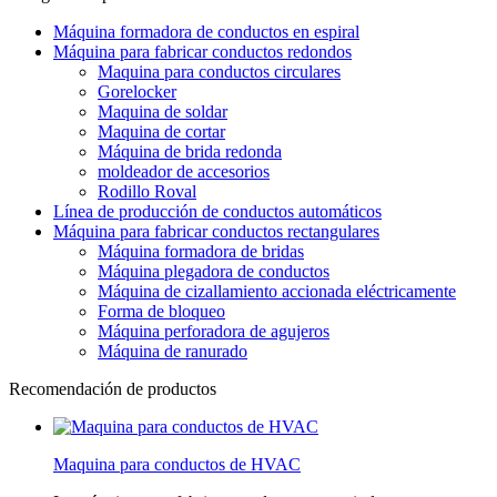
Máquina formadora de conductos en espiral
Máquina para fabricar conductos redondos
Maquina para conductos circulares
Gorelocker
Maquina de soldar
Maquina de cortar
Máquina de brida redonda
moldeador de accesorios
Rodillo Roval
Línea de producción de conductos automáticos
Máquina para fabricar conductos rectangulares
Máquina formadora de bridas
Máquina plegadora de conductos
Máquina de cizallamiento accionada eléctricamente
Forma de bloqueo
Máquina perforadora de agujeros
Máquina de ranurado
Recomendación de productos
Maquina para conductos de HVAC