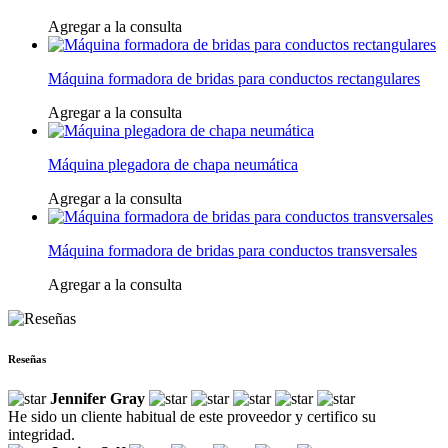
Agregar a la consulta
Máquina formadora de bridas para conductos rectangulares
Agregar a la consulta
Máquina plegadora de chapa neumática
Agregar a la consulta
Máquina formadora de bridas para conductos transversales
Agregar a la consulta
Reseñas
Jennifer Gray
He sido un cliente habitual de este proveedor y certifico su
integridad.