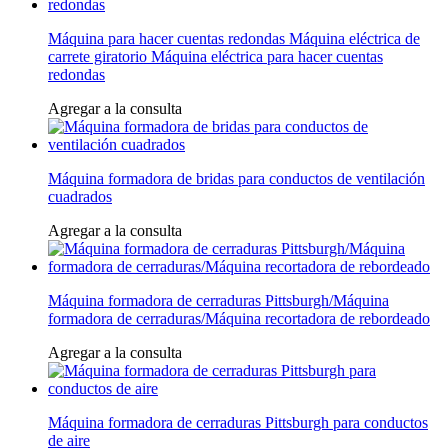
Máquina para hacer cuentas redondas Máquina eléctrica de
carrete giratorio Máquina eléctrica para hacer cuentas
redondas
Agregar a la consulta
Máquina formadora de bridas para conductos de ventilación
cuadrados
Agregar a la consulta
Máquina formadora de cerraduras Pittsburgh/Máquina
formadora de cerraduras/Máquina recortadora de rebordeado
Agregar a la consulta
Máquina formadora de cerraduras Pittsburgh para conductos
de aire