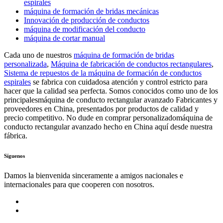
espirales
máquina de formación de bridas mecánicas
Innovación de producción de conductos
máquina de modificación del conducto
máquina de cortar manual
Cada uno de nuestros
máquina de formación de bridas
personalizada
,
Máquina de fabricación de conductos rectangulares
,
Sistema de repuestos de la máquina de formación de conductos
espirales
se fabrica con cuidadosa atención y control estricto para
hacer que la calidad sea perfecta. Somos conocidos como uno de los
principalesmáquina de conducto rectangular avanzado Fabricantes y
proveedores en China, presentados por productos de calidad y
precio competitivo. No dude en comprar personalizadomáquina de
conducto rectangular avanzado hecho en China aquí desde nuestra
fábrica.
Síguenos
Damos la bienvenida sinceramente a amigos nacionales e
internacionales para que cooperen con nosotros.