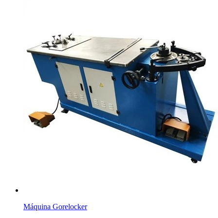
Máquina Gorelocker