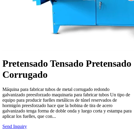
Pretensado Tensado Pretensado
Corrugado
Máquina para fabricar tubos de metal corrugado redondo
galvanizado preesforzado maquinaria para fabricar tubos Un tipo de
equipo para producir fuelles metálicos de túnel reservados de
hormigón preesforzado hace que la bobina de tira de acero
galvanizado tenga forma de doble onda y luego corta y estampa para
aplicar los fuelles, que con...
Send Inquiry