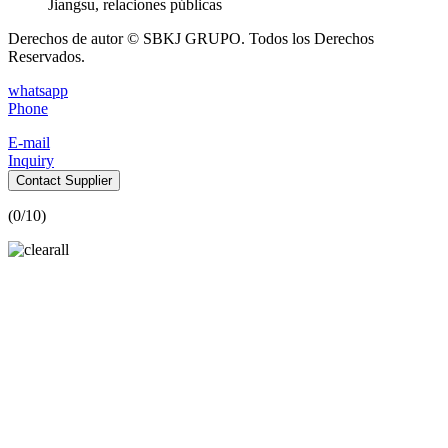
Jiangsu, relaciones públicas
Derechos de autor © SBKJ GRUPO. Todos los Derechos
Reservados.
whatsapp
Phone
E-mail
Inquiry
Contact Supplier
(
0
/10)