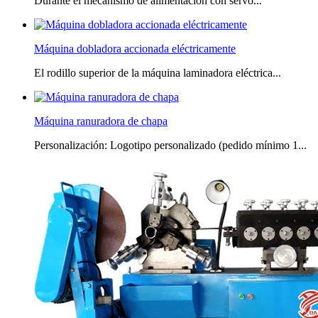
Durante el mecanismo de alimentación con servo...
Máquina dobladora accionada eléctricamente
El rodillo superior de la máquina laminadora eléctrica...
Máquina ranuradora de chapa
Personalización: Logotipo personalizado (pedido mínimo 1...