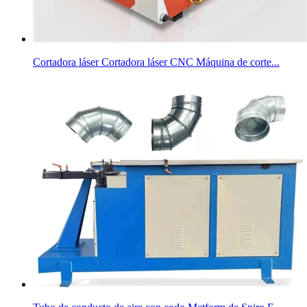
Cortadora láser Cortadora láser CNC Máquina de corte...