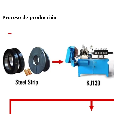
Proceso de producción