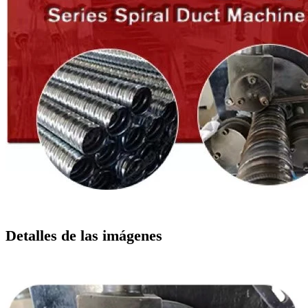
Detalles de las imágenes