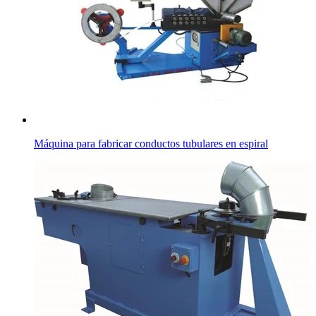
Máquina para fabricar conductos tubulares en espiral