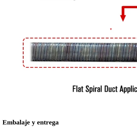
Embalaje y entrega