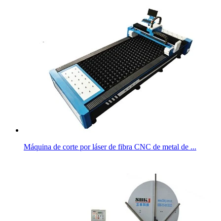
Máquina de corte por láser de fibra CNC de metal de ...