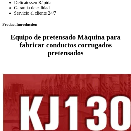
Delicatessen Rápida
Garantía de calidad
Servicio al cliente 24/7
Product Introduction
Equipo de pretensado Máquina para
fabricar conductos corrugados
pretensados