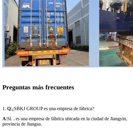
Preguntas más frecuentes
1.
Q
:¿SBKJ GROUP es una empresa de fábrica?
A
:Sí. . es una empresa de fábrica ubicada en la ciudad de Jiangyin,
provincia de Jiangsu.