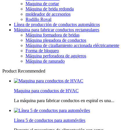
Maquina de cortar
Máquina de brida redonda
moldeador de accesorios
Rodillo Roval
Línea de producción de conductos automáticos
Máquina para fabricar conductos rectangulares
Máquina formadora de bridas
Máquina plegadora de conductos
Máquina de cizallamiento accionada eléctricamente
Forma de bloqueo
Máquina perforadora de agujeros
Máquina de ranurado
Product Recommended
Maquina para conductos de HVAC
La máquina para fabricar conductos en espiral es una...
Línea 5 de conductos para automóviles