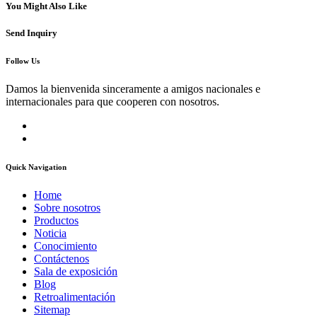
You Might Also Like
Send Inquiry
Follow Us
Damos la bienvenida sinceramente a amigos nacionales e
internacionales para que cooperen con nosotros.
Quick Navigation
Home
Sobre nosotros
Productos
Noticia
Conocimiento
Contáctenos
Sala de exposición
Blog
Retroalimentación
Sitemap