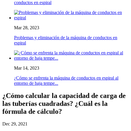
conductos en espiral
Mar 28, 2023
Problemas y eliminación de la máquina de conductos en
espiral
Mar 14, 2023
¿Cómo se enfrenta la máquina de conductos en espiral al
entorno de baja tempe...
¿Cómo calcular la capacidad de carga de
las tuberías cuadradas? ¿Cuál es la
fórmula de cálculo?
Dec 29, 2021