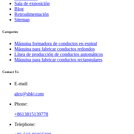
Sala de exposición
Blog
Retroalimentación
Sitemap
Categories
Máquina formadora de conductos en espiral
Máquina para fabricar conductos redondos
Línea de producción de conductos automáticos
Máquina para fabricar conductos rectangulares
Contact Us
E-mail:
alex@sbkj.com
Phone:
+8613815139778
Telephone: