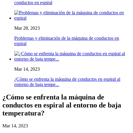
conductos en espiral
Mar 28, 2023
Problemas y eliminación de la máquina de conductos en
espiral
Mar 14, 2023
¿Cómo se enfrenta la máquina de conductos en espiral al
entorno de baja tempe...
¿Cómo se enfrenta la máquina de
conductos en espiral al entorno de baja
temperatura?
Mar 14, 2023