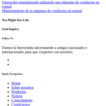
Operación estandarizada utilizando una máquina de conductos en
espiral
Mantenimiento de la máquina de conductos en espiral
You Might Also Like
Send Inquiry
Follow Us
Damos la bienvenida sinceramente a amigos nacionales e
internacionales para que cooperen con nosotros.
Quick Navigation
Home
Sobre nosotros
Productos
Noticia
Conocimiento
Contáctenos