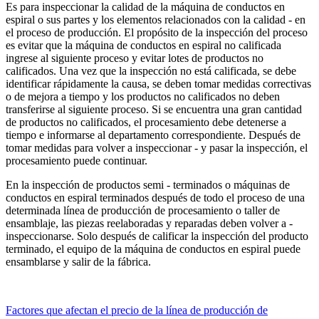
Es para inspeccionar la calidad de la máquina de conductos en
espiral o sus partes y los elementos relacionados con la calidad - en
el proceso de producción. El propósito de la inspección del proceso
es evitar que la máquina de conductos en espiral no calificada
ingrese al siguiente proceso y evitar lotes de productos no
calificados. Una vez que la inspección no está calificada, se debe
identificar rápidamente la causa, se deben tomar medidas correctivas
o de mejora a tiempo y los productos no calificados no deben
transferirse al siguiente proceso. Si se encuentra una gran cantidad
de productos no calificados, el procesamiento debe detenerse a
tiempo e informarse al departamento correspondiente. Después de
tomar medidas para volver a inspeccionar - y pasar la inspección, el
procesamiento puede continuar.
En la inspección de productos semi - terminados o máquinas de
conductos en espiral terminados después de todo el proceso de una
determinada línea de producción de procesamiento o taller de
ensamblaje, las piezas reelaboradas y reparadas deben volver a -
inspeccionarse. Solo después de calificar la inspección del producto
terminado, el equipo de la máquina de conductos en espiral puede
ensamblarse y salir de la fábrica.
Factores que afectan el precio de la línea de producción de