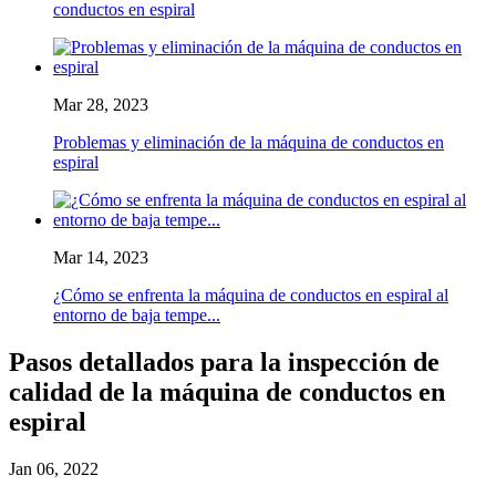
conductos en espiral
Mar 28, 2023
Problemas y eliminación de la máquina de conductos en
espiral
Mar 14, 2023
¿Cómo se enfrenta la máquina de conductos en espiral al
entorno de baja tempe...
Pasos detallados para la inspección de
calidad de la máquina de conductos en
espiral
Jan 06, 2022