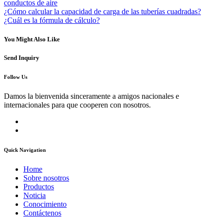
conductos de aire
¿Cómo calcular la capacidad de carga de las tuberías cuadradas?
¿Cuál es la fórmula de cálculo?
You Might Also Like
Send Inquiry
Follow Us
Damos la bienvenida sinceramente a amigos nacionales e
internacionales para que cooperen con nosotros.
Quick Navigation
Home
Sobre nosotros
Productos
Noticia
Conocimiento
Contáctenos