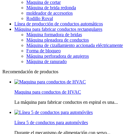
Maquina de cortar
Máquina de brida redonda
moldeador de accesorios
Rodillo Roval
Línea de producción de conductos automáticos
Máquina para fabricar conductos rectangulares
Máquina formadora de bridas
Máquina plegadora de conductos
Máquina de cizallamiento accionada eléctricamente
Forma de bloqueo
Máquina perforadora de agujeros
Máquina de ranurado
Recomendación de productos
Maquina para conductos de HVAC
La máquina para fabricar conductos en espiral es una...
Línea 5 de conductos para automóviles
Durante el mecanismo de alimentación con servo...