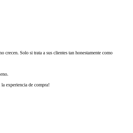
o crecen. Solo si trata a sus clientes tan honestamente como
ueno.
 la experiencia de compra!