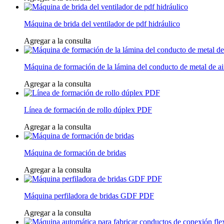
Máquina de brida del ventilador de pdf hidráulico
Agregar a la consulta
Máquina de formación de la lámina del conducto de metal de ai
Agregar a la consulta
Línea de formación de rollo dúplex PDF
Agregar a la consulta
Máquina de formación de bridas
Agregar a la consulta
Máquina perfiladora de bridas GDF PDF
Agregar a la consulta