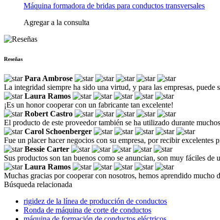
Máquina formadora de bridas para conductos transversales
Agregar a la consulta
Reseñas
Para Ambrose
La integridad siempre ha sido una virtud, y para las empresas, puede 
Laura Ramos
¡Es un honor cooperar con un fabricante tan excelente!
Robert Castro
El producto de este proveedor también se ha utilizado durante muchos 
Carol Schoenberger
Fue un placer hacer negocios con su empresa, por recibir excelentes 
Bessie Carter
Sus productos son tan buenos como se anuncian, son muy fáciles de 
Laura Ramos
Muchas gracias por cooperar con nosotros, hemos aprendido mucho d
Búsqueda relacionada
rigidez de la línea de producción de conductos
Ronda de máquina de corte de conductos
máquina de formación de conductos eléctricos