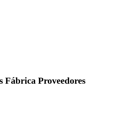
s Fábrica Proveedores