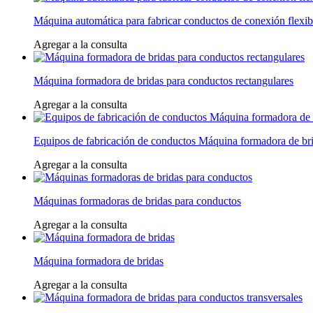
Máquina automática para fabricar conductos de conexión flexib
Agregar a la consulta
Máquina formadora de bridas para conductos rectangulares
Agregar a la consulta
Equipos de fabricación de conductos Máquina formadora de br
Agregar a la consulta
Máquinas formadoras de bridas para conductos
Agregar a la consulta
Máquina formadora de bridas
Agregar a la consulta