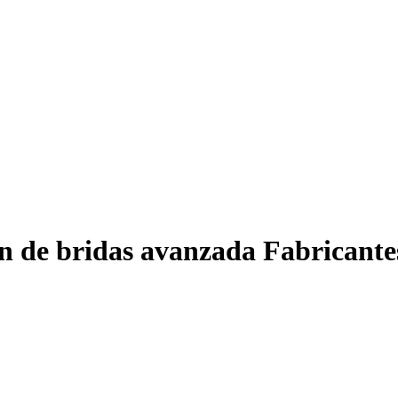
 de bridas avanzada Fabricante