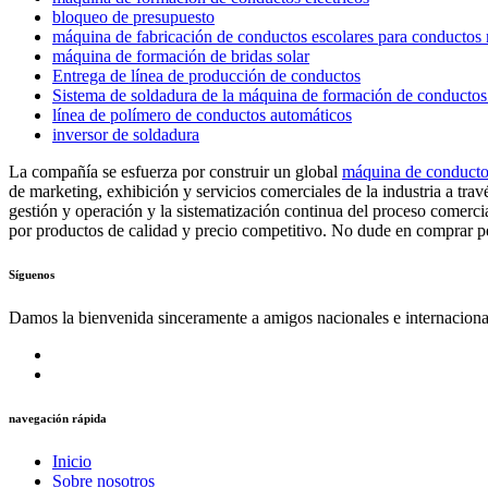
bloqueo de presupuesto
máquina de fabricación de conductos escolares para conductos 
máquina de formación de bridas solar
Entrega de línea de producción de conductos
Sistema de soldadura de la máquina de formación de conductos 
línea de polímero de conductos automáticos
inversor de soldadura
La compañía se esfuerza por construir un global
máquina de conducto 
de marketing, exhibición y servicios comerciales de la industria a tra
gestión y operación y la sistematización continua del proceso comer
por productos de calidad y precio competitivo. No dude en comprar p
Síguenos
Damos la bienvenida sinceramente a amigos nacionales e internaciona
navegación rápida
Inicio
Sobre nosotros