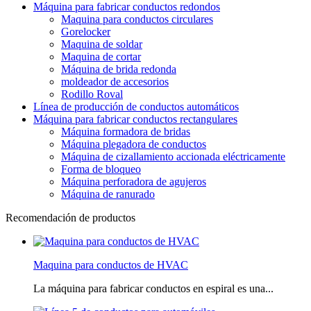
Máquina para fabricar conductos redondos
Maquina para conductos circulares
Gorelocker
Maquina de soldar
Maquina de cortar
Máquina de brida redonda
moldeador de accesorios
Rodillo Roval
Línea de producción de conductos automáticos
Máquina para fabricar conductos rectangulares
Máquina formadora de bridas
Máquina plegadora de conductos
Máquina de cizallamiento accionada eléctricamente
Forma de bloqueo
Máquina perforadora de agujeros
Máquina de ranurado
Recomendación de productos
Maquina para conductos de HVAC
La máquina para fabricar conductos en espiral es una...