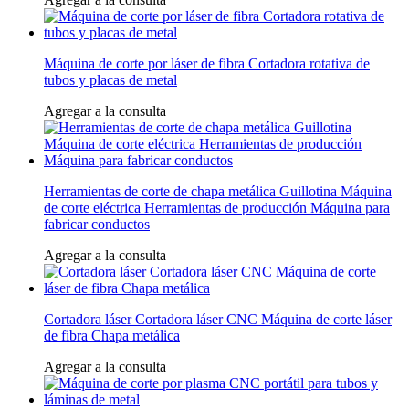
Máquina de corte por láser de fibra Cortadora rotativa de
tubos y placas de metal
Agregar a la consulta
Herramientas de corte de chapa metálica Guillotina Máquina
de corte eléctrica Herramientas de producción Máquina para
fabricar conductos
Agregar a la consulta
Cortadora láser Cortadora láser CNC Máquina de corte láser
de fibra Chapa metálica
Agregar a la consulta