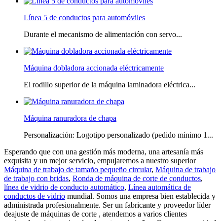
Línea 5 de conductos para automóviles
Durante el mecanismo de alimentación con servo...
Máquina dobladora accionada eléctricamente
El rodillo superior de la máquina laminadora eléctrica...
Máquina ranuradora de chapa
Personalización: Logotipo personalizado (pedido mínimo 1...
Esperando que con una gestión más moderna, una artesanía más
exquisita y un mejor servicio, empujaremos a nuestro superior
Máquina de trabajo de tamaño pequeño circular
,
Máquina de trabajo
de trabajo con bridas
,
Ronda de máquina de corte de conductos
,
línea de vidrio de conducto automático
,
Línea automática de
conductos de vidrio
mundial. Somos una empresa bien establecida y
administrada profesionalmente. Ser un fabricante y proveedor líder
deajuste de máquinas de corte , atendemos a varios clientes