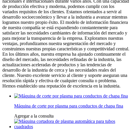
nacionales e internacionales durante varios años. Con una capacidad
de producción efectiva y moderna, podemos cumplir con los
variados requisitos de los clientes. Estamos orientados a servir al
desarrollo socioeconómico y llevar a la industria a avanzar mientras
logramos nuestro propio éxito. El modelo de información financiera
de nuestra compañía se está expandiendo constantemente para
satisfacer las necesidades cambiantes de información del mercado y
para mejorar la transparencia de la empresa. Exploramos nuestras
ventajas, profundizamos nuestra segmentación del mercado y
construimos nuestras propias características y competitividad central.
En los últimos años, nuestra empresa ha ajustado continuamente el
diseño del mercado, las necesidades refinadas de la industria, las
actualizaciones aceleradas de productos y las tendencias de
desarrollo de la industria de cerca y las necesidades reales del
cliente. Nuestro excelente servicio al cliente y soporte aseguran una
resolución rápida y efectiva de cualquier consulta o problema.
Hemos establecido una reputación de excelencia en la industria.
Máquina de corte por plasma para conductos de chapa fina
Agregar a la consulta