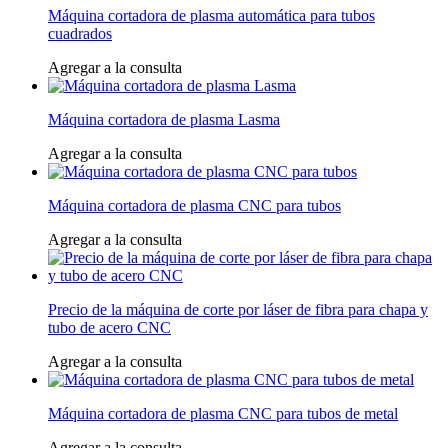
Máquina cortadora de plasma automática para tubos
cuadrados
Agregar a la consulta
Máquina cortadora de plasma Lasma
Agregar a la consulta
Máquina cortadora de plasma CNC para tubos
Agregar a la consulta
Precio de la máquina de corte por láser de fibra para chapa y
tubo de acero CNC
Agregar a la consulta
Máquina cortadora de plasma CNC para tubos de metal
Agregar a la consulta