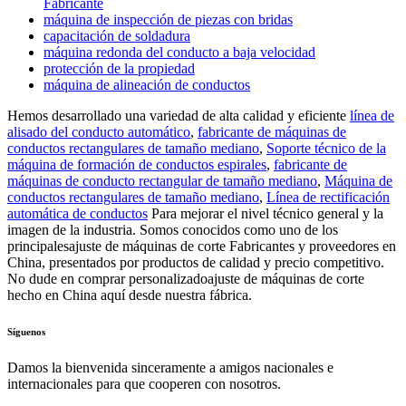
Fabricante
máquina de inspección de piezas con bridas
capacitación de soldadura
máquina redonda del conducto a baja velocidad
protección de la propiedad
máquina de alineación de conductos
Hemos desarrollado una variedad de alta calidad y eficiente
línea de
alisado del conducto automático
,
fabricante de máquinas de
conductos rectangulares de tamaño mediano
,
Soporte técnico de la
máquina de formación de conductos espirales
,
fabricante de
máquinas de conducto rectangular de tamaño mediano
,
Máquina de
conductos rectangulares de tamaño mediano
,
Línea de rectificación
automática de conductos
Para mejorar el nivel técnico general y la
imagen de la industria. Somos conocidos como uno de los
principalesajuste de máquinas de corte Fabricantes y proveedores en
China, presentados por productos de calidad y precio competitivo.
No dude en comprar personalizadoajuste de máquinas de corte
hecho en China aquí desde nuestra fábrica.
Síguenos
Damos la bienvenida sinceramente a amigos nacionales e
internacionales para que cooperen con nosotros.