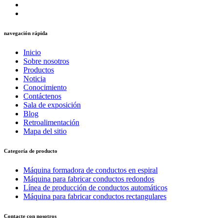
navegación rápida
Inicio
Sobre nosotros
Productos
Noticia
Conocimiento
Contáctenos
Sala de exposición
Blog
Retroalimentación
Mapa del sitio
Categoría de producto
Máquina formadora de conductos en espiral
Máquina para fabricar conductos redondos
Línea de producción de conductos automáticos
Máquina para fabricar conductos rectangulares
Contacte con nosotros