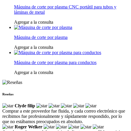
Máquina de corte por plasma CNC portátil para tubos y
láminas de metal
Agregar a la consulta
Máquina de corte por plasma
Agregar a la consulta
Máquina de corte por plasma para conductos
Agregar a la consulta
Reseñas
Clyde filip
Comprar a este proveedor fue fluida, y cada correo electrónico que
recibimos fue profesionalmente y rápidamente respondido, por lo
que no estábamos preocupados en absoluto.
Roger Welker