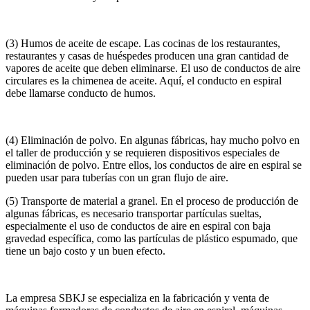
(3) Humos de aceite de escape. Las cocinas de los restaurantes,
restaurantes y casas de huéspedes producen una gran cantidad de
vapores de aceite que deben eliminarse. El uso de conductos de aire
circulares es la chimenea de aceite. Aquí, el conducto en espiral
debe llamarse conducto de humos.
(4) Eliminación de polvo. En algunas fábricas, hay mucho polvo en
el taller de producción y se requieren dispositivos especiales de
eliminación de polvo. Entre ellos, los conductos de aire en espiral se
pueden usar para tuberías con un gran flujo de aire.
(5) Transporte de material a granel. En el proceso de producción de
algunas fábricas, es necesario transportar partículas sueltas,
especialmente el uso de conductos de aire en espiral con baja
gravedad específica, como las partículas de plástico espumado, que
tiene un bajo costo y un buen efecto.
La empresa SBKJ se especializa en la fabricación y venta de