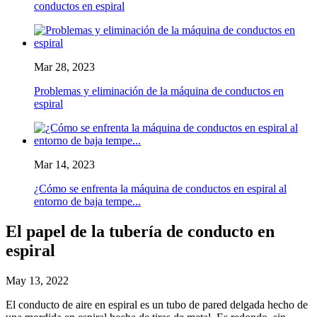
conductos en espiral
Mar 28, 2023
Problemas y eliminación de la máquina de conductos en
espiral
Mar 14, 2023
¿Cómo se enfrenta la máquina de conductos en espiral al
entorno de baja tempe...
El papel de la tubería de conducto en
espiral
May 13, 2022
El conducto de aire en espiral es un tubo de pared delgada hecho de