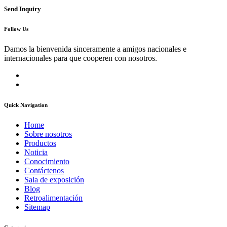
Send Inquiry
Follow Us
Damos la bienvenida sinceramente a amigos nacionales e
internacionales para que cooperen con nosotros.
Quick Navigation
Home
Sobre nosotros
Productos
Noticia
Conocimiento
Contáctenos
Sala de exposición
Blog
Retroalimentación
Sitemap