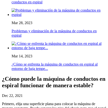
conductos en espiral
Mar 28, 2023
Problemas y eliminación de la máquina de conductos en
espiral
Mar 14, 2023
¿Cómo se enfrenta la máquina de conductos en espiral al
entorno de baja tempe...
¿Cómo puede la máquina de conductos en
espiral funcionar de manera estable?
Dec 22, 2021
Primero, elija una superficie plana para colocar la máquina de