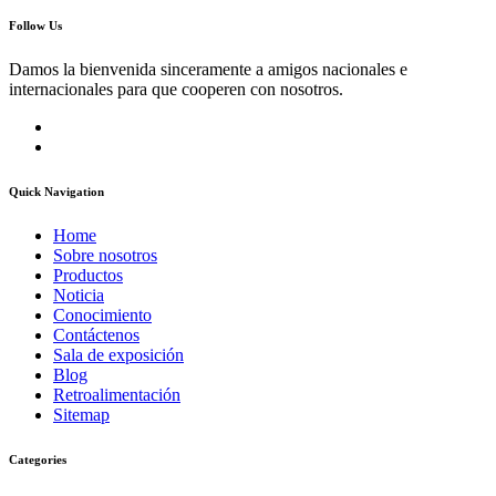
Follow Us
Damos la bienvenida sinceramente a amigos nacionales e
internacionales para que cooperen con nosotros.
Quick Navigation
Home
Sobre nosotros
Productos
Noticia
Conocimiento
Contáctenos
Sala de exposición
Blog
Retroalimentación
Sitemap
Categories