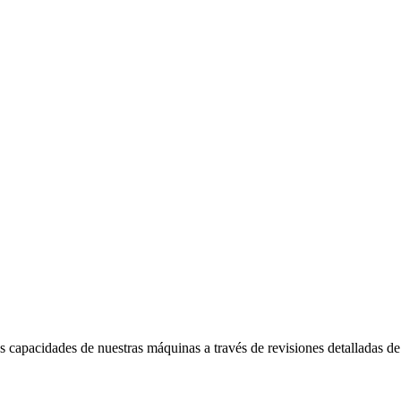
capacidades de nuestras máquinas a través de revisiones detalladas de 