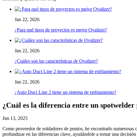
Jan 22, 2026
¿Para qué tipos de proyectos es mejor Ovalizer?
Jan 22, 2026
¿Cuáles son las características de Ovalizer?
Jan 22, 2026
¿Auto Duct Line 2 tiene un sistema de enfriamiento?
¿Cuál es la diferencia entre un spotwelder 
Jun 13, 2025
Como proveedor de soldadores de puntos, he encontrado numerosas cons
profundizar en las diferencias clave, ayudándole a tomar una decisión