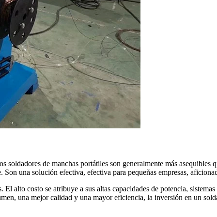
os soldadores de manchas portátiles son generalmente más asequibles q
Son una solución efectiva, efectiva para pequeñas empresas, aficionados
. El alto costo se atribuye a sus altas capacidades de potencia, sistema
lumen, una mejor calidad y una mayor eficiencia, la inversión en un sold