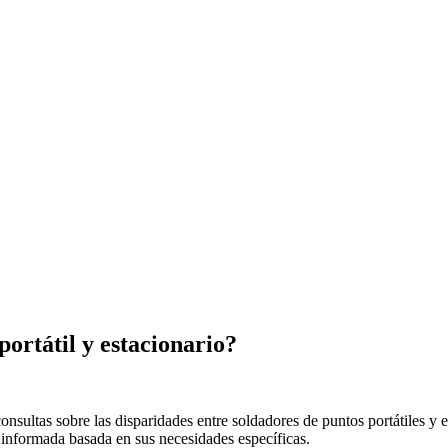
portátil y estacionario?
ultas sobre las disparidades entre soldadores de puntos portátiles y e
 informada basada en sus necesidades específicas.