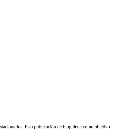
stacionarios. Esta publicación de blog tiene como objetivo