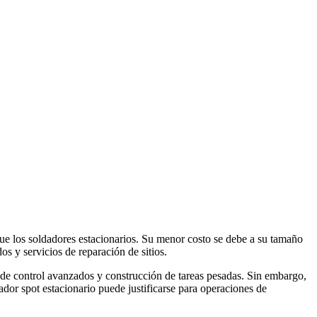
ue los soldadores estacionarios. Su menor costo se debe a su tamaño
 y servicios de reparación de sitios.
s de control avanzados y construcción de tareas pesadas. Sin embargo,
ador spot estacionario puede justificarse para operaciones de