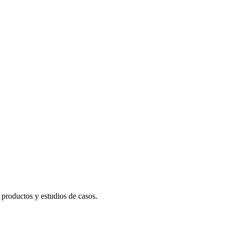
productos y estudios de casos.