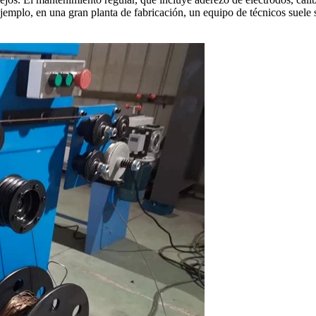
ejemplo, en una gran planta de fabricación, un equipo de técnicos suel