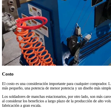
Costo
El costo es una consideración importante para cualquier comprador. L
más pequeño, una potencia de menor potencia y un diseño más simple. 
Los soldadores de manchas estacionarios, por otro lado, son más caros
al considerar los beneficios a largo plazo de la producción de alto vo
fabricación a gran escala.