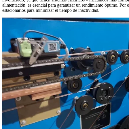
alimentación, es esencial para garantizar un rendimiento óptimo. Por 
estacionarios para minimizar el tiempo de inactividad.