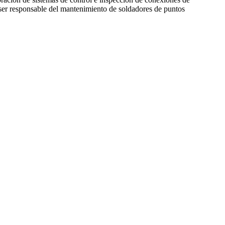
e ser responsable del mantenimiento de soldadores de puntos