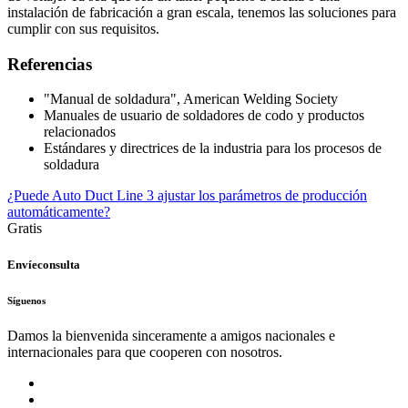
instalación de fabricación a gran escala, tenemos las soluciones para
cumplir con sus requisitos.
Referencias
"Manual de soldadura", American Welding Society
Manuales de usuario de soldadores de codo y productos
relacionados
Estándares y directrices de la industria para los procesos de
soldadura
¿Puede Auto Duct Line 3 ajustar los parámetros de producción
automáticamente?
Gratis
Envíeconsulta
Síguenos
Damos la bienvenida sinceramente a amigos nacionales e
internacionales para que cooperen con nosotros.