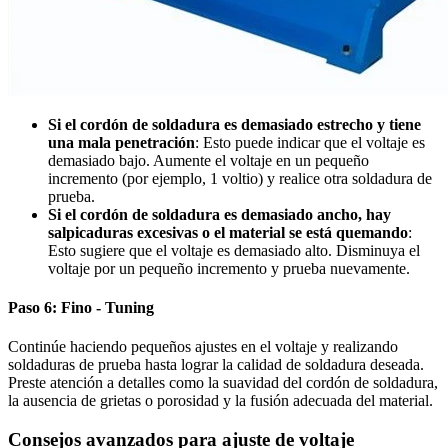
Si el cordón de soldadura es demasiado estrecho y tiene
una mala penetración
: Esto puede indicar que el voltaje es
demasiado bajo. Aumente el voltaje en un pequeño
incremento (por ejemplo, 1 voltio) y realice otra soldadura de
prueba.
Si el cordón de soldadura es demasiado ancho, hay
salpicaduras excesivas o el material se está quemando
:
Esto sugiere que el voltaje es demasiado alto. Disminuya el
voltaje por un pequeño incremento y prueba nuevamente.
Paso 6: Fino - Tuning
Continúe haciendo pequeños ajustes en el voltaje y realizando
soldaduras de prueba hasta lograr la calidad de soldadura deseada.
Preste atención a detalles como la suavidad del cordón de soldadura,
la ausencia de grietas o porosidad y la fusión adecuada del material.
Consejos avanzados para ajuste de voltaje