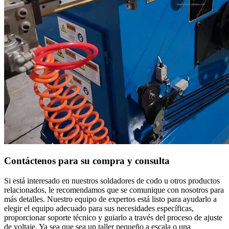
Contáctenos para su compra y consulta
Si está interesado en nuestros soldadores de codo u otros productos
relacionados, le recomendamos que se comunique con nosotros para
más detalles. Nuestro equipo de expertos está listo para ayudarlo a
elegir el equipo adecuado para sus necesidades específicas,
proporcionar soporte técnico y guiarlo a través del proceso de ajuste
de voltaje. Ya sea que sea un taller pequeño a escala o una