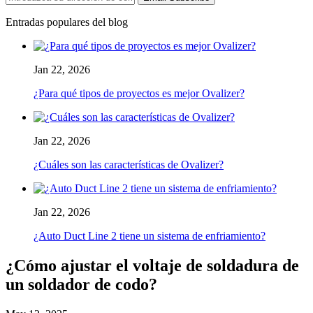
Entradas populares del blog
Jan 22, 2026
¿Para qué tipos de proyectos es mejor Ovalizer?
Jan 22, 2026
¿Cuáles son las características de Ovalizer?
Jan 22, 2026
¿Auto Duct Line 2 tiene un sistema de enfriamiento?
¿Cómo ajustar el voltaje de soldadura de
un soldador de codo?