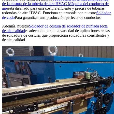
de la costura de la tubería de aire HVAC Máquina del conducto de
aire
está diseñado para una costura eficiente y precisa de tuberías
redondas de aire HVAC. Funciona en armonía con nuestro
Soldador
de codo
Para garantizar una producción perfecta de conductos.
Además, nuestro
Soldador de costura de soldador de puntada recta
de alta calidad
es adecuado para una variedad de aplicaciones rectas
de soldadura de costura, que proporciona soldaduras consistentes y
de alta calidad.