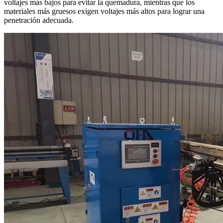
voltajes más bajos para evitar la quemadura, mientras que los
materiales más gruesos exigen voltajes más altos para lograr una
penetración adecuada.