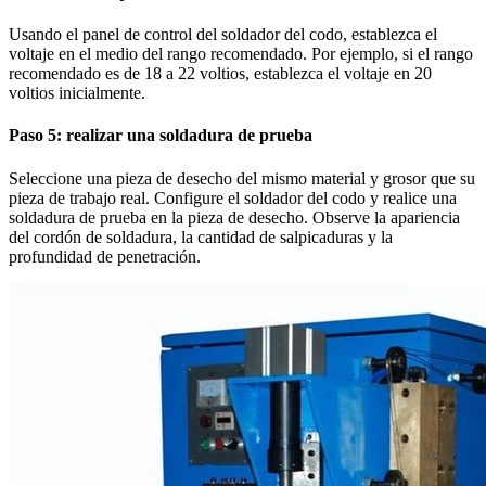
Usando el panel de control del soldador del codo, establezca el
voltaje en el medio del rango recomendado. Por ejemplo, si el rango
recomendado es de 18 a 22 voltios, establezca el voltaje en 20
voltios inicialmente.
Paso 5: realizar una soldadura de prueba
Seleccione una pieza de desecho del mismo material y grosor que su
pieza de trabajo real. Configure el soldador del codo y realice una
soldadura de prueba en la pieza de desecho. Observe la apariencia
del cordón de soldadura, la cantidad de salpicaduras y la
profundidad de penetración.