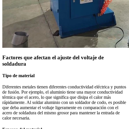
Factores que afectan el ajuste del voltaje de
soldadura
Tipo de material
Diferentes metales tienen diferentes conductividad eléctrica y puntos
de fusión. Por ejemplo, el aluminio tiene una mayor conductividad
térmica que el acero, lo que significa que disipa el calor más
rápidamente. Al soldar aluminio con un soldador de codo, es posible
que deba aumentar el voltaje ligeramente en comparación con el
acero de soldadura del mismo grosor para mantener la entrada de
calor necesaria.