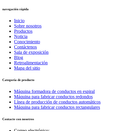
navegación rápida
Inicio
Sobre nosotros
Productos
Noticia
Conocimiento
Contáctenos
Sala de exposición
Blog
Retroalimentación
Mapa del sitio
Categoría de producto
Máquina formadora de conductos en espiral
Máquina para fabricar conductos redondos
Línea de producción de conductos automáticos
Máquina para fabricar conductos rectangulares
Contacte con nosotros
Correo electrónico: