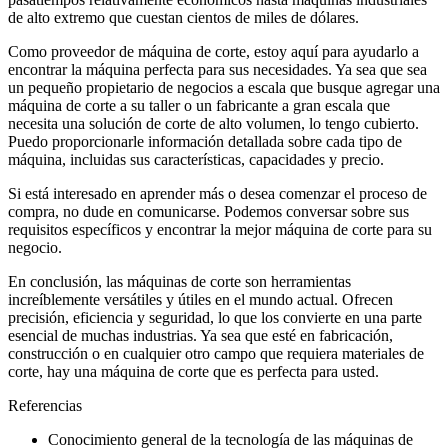
de alto extremo que cuestan cientos de miles de dólares.
Como proveedor de máquina de corte, estoy aquí para ayudarlo a
encontrar la máquina perfecta para sus necesidades. Ya sea que sea
un pequeño propietario de negocios a escala que busque agregar una
máquina de corte a su taller o un fabricante a gran escala que
necesita una solución de corte de alto volumen, lo tengo cubierto.
Puedo proporcionarle información detallada sobre cada tipo de
máquina, incluidas sus características, capacidades y precio.
Si está interesado en aprender más o desea comenzar el proceso de
compra, no dude en comunicarse. Podemos conversar sobre sus
requisitos específicos y encontrar la mejor máquina de corte para su
negocio.
En conclusión, las máquinas de corte son herramientas
increíblemente versátiles y útiles en el mundo actual. Ofrecen
precisión, eficiencia y seguridad, lo que los convierte en una parte
esencial de muchas industrias. Ya sea que esté en fabricación,
construcción o en cualquier otro campo que requiera materiales de
corte, hay una máquina de corte que es perfecta para usted.
Referencias
Conocimiento general de la tecnología de las máquinas de