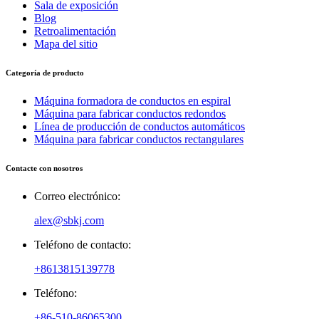
Sala de exposición
Blog
Retroalimentación
Mapa del sitio
Categoría de producto
Máquina formadora de conductos en espiral
Máquina para fabricar conductos redondos
Línea de producción de conductos automáticos
Máquina para fabricar conductos rectangulares
Contacte con nosotros
Correo electrónico:
alex@sbkj.com
Teléfono de contacto:
+8613815139778
Teléfono:
+86-510-86065300