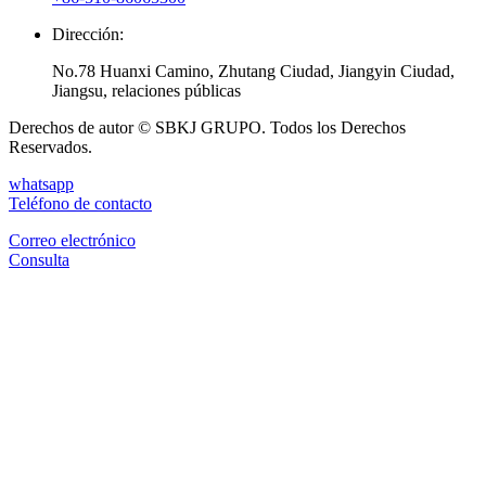
Dirección:
No.78 Huanxi Camino, Zhutang Ciudad, Jiangyin Ciudad,
Jiangsu, relaciones públicas
Derechos de autor © SBKJ GRUPO. Todos los Derechos
Reservados.
whatsapp
Teléfono de contacto
Correo electrónico
Consulta