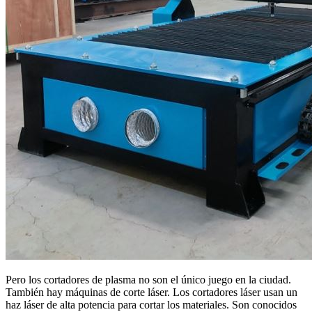
Pero los cortadores de plasma no son el único juego en la ciudad.
También hay máquinas de corte láser. Los cortadores láser usan un
haz láser de alta potencia para cortar los materiales. Son conocidos