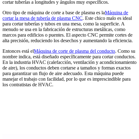
cortar tuberías a longitudes y ángulos muy específicos.
Otro tipo de máquina de corte a base de plasma es la
Máquina de
cortar la mesa de tubería de plasma CNC
. Este chico malo es ideal
para cortar tuberías y tubos en una mesa, como la superficie. A
menudo se usa en la fabricación de estructuras metálicas, como
marcos para edificios o puentes. El aspecto CNC permite cortes de
alta precisión, reduciendo los desechos y aumentando la eficiencia.
Entonces está el
Máquina de corte de plasma del conducto
. Como su
nombre indica, está diseñado específicamente para cortar conductos.
En la industria HVAC (calefacción, ventilación y acondicionamiento
de aire), los conductos deben cortarse a tamaños y formas exactos
para garantizar un flujo de aire adecuado. Esta máquina puede
manejar el trabajo con facilidad, por lo que es imprescindible para
los contratistas de HVAC.