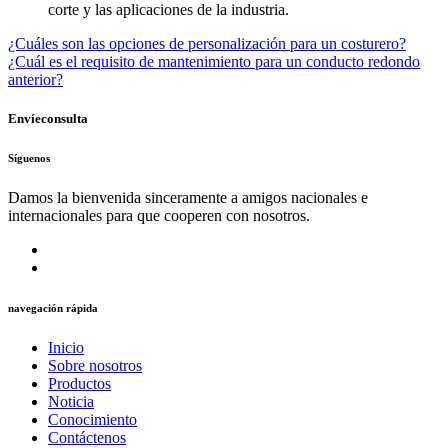
corte y las aplicaciones de la industria.
¿Cuáles son las opciones de personalización para un costurero?
¿Cuál es el requisito de mantenimiento para un conducto redondo
anterior?
Envíeconsulta
Síguenos
Damos la bienvenida sinceramente a amigos nacionales e
internacionales para que cooperen con nosotros.
navegación rápida
Inicio
Sobre nosotros
Productos
Noticia
Conocimiento
Contáctenos