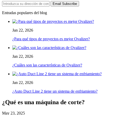
Email Subscribe
Entradas populares del blog
Jan 22, 2026
¿Para qué tipos de proyectos es mejor Ovalizer?
Jan 22, 2026
¿Cuáles son las características de Ovalizer?
Jan 22, 2026
¿Auto Duct Line 2 tiene un sistema de enfriamiento?
¿Qué es una máquina de corte?
May 23, 2025