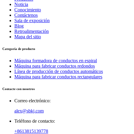
Noticia
Conocimiento
Contáctenos
Sala de exposición
Blog
Retroalimentación
Mapa del sitio
Categoría de producto
Máquina formadora de conductos en espiral
Máquina para fabricar conductos redondos
Línea de producción de conductos automáticos
Máquina para fabricar conductos rectangulares
Contacte con nosotros
Correo electrónico:
alex@sbkj.com
Teléfono de contacto:
+8613815139778