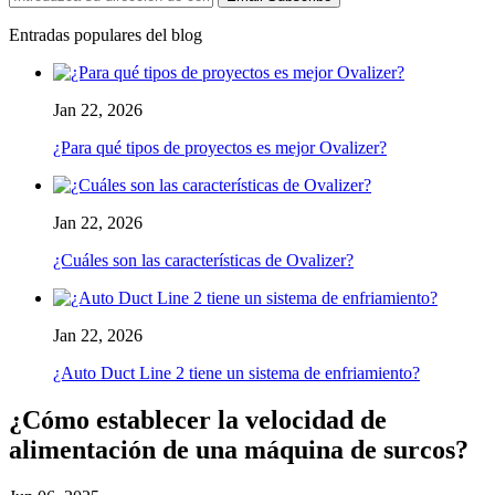
Entradas populares del blog
Jan 22, 2026
¿Para qué tipos de proyectos es mejor Ovalizer?
Jan 22, 2026
¿Cuáles son las características de Ovalizer?
Jan 22, 2026
¿Auto Duct Line 2 tiene un sistema de enfriamiento?
¿Cómo establecer la velocidad de
alimentación de una máquina de surcos?