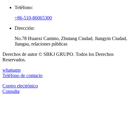
Teléfono:
+86-510-86065300
Dirección:
No.78 Huanxi Camino, Zhutang Ciudad, Jiangyin Ciudad,
Jiangsu, relaciones públicas
Derechos de autor © SBKJ GRUPO. Todos los Derechos
Reservados.
whatsapp
Teléfono de contacto
Correo electrónico
Consulta