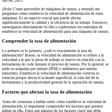
Jun 06, 2025
¡Hola! Como proveedor de máquinas de ranura, a menudo me
preguntan cómo establecer la velocidad de alimentación de estas
máquinas. Es un aspecto crucial que puede afectar
significativamente la calidad y la eficiencia de su trabajo. Entonces,
sumergamos directamente en ello y exploremos los entresijos de
establecer la velocidad de alimentación para una máquina de ranura.
Comprender la tasa de alimentación
Lo primero es lo primero, ¿cuál es exactamente la tasa de
alimentación? Bueno, la velocidad de alimentación se refiere a la
velocidad a la que la pieza de trabajo se mueve en relación con la
herramienta de corte durante el proceso de ranura. Por lo general, se
mide en pulgadas por minuto (IPM) o milímetros por minuto
(mm/min). Establecer la velocidad de alimentación correcta es
esencial porque afecta el acabado superficial, la vida útil de la
herramienta y la productividad general de la operación de ranura.
Factores que afectan la tasa de alimentación
Antes de comenzar a hablar sobre cómo establecer la velocidad de
alimentación, es importante comprender los factores que pueden
influir en ella. Estos son algunos de los factores clave que debe