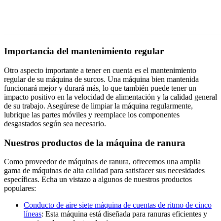
Importancia del mantenimiento regular
Otro aspecto importante a tener en cuenta es el mantenimiento
regular de su máquina de surcos. Una máquina bien mantenida
funcionará mejor y durará más, lo que también puede tener un
impacto positivo en la velocidad de alimentación y la calidad general
de su trabajo. Asegúrese de limpiar la máquina regularmente,
lubrique las partes móviles y reemplace los componentes
desgastados según sea necesario.
Nuestros productos de la máquina de ranura
Como proveedor de máquinas de ranura, ofrecemos una amplia
gama de máquinas de alta calidad para satisfacer sus necesidades
específicas. Echa un vistazo a algunos de nuestros productos
populares:
Conducto de aire siete máquina de cuentas de ritmo de cinco
líneas
: Esta máquina está diseñada para ranuras eficientes y