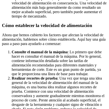
velocidad de alimentación en consecuencia. Una velocidad de
alimentación más baja generalmente da como resultado un
mejor acabado superficial, pero también puede aumentar el
tiempo de mecanizado.
Cómo establecer la velocidad de alimentación
Ahora que hemos cubierto los factores que afectan la velocidad de
alimentación, hablemos sobre cómo establecerla. Aquí hay una guía
paso a paso para ayudarlo a comenzar:
Consulte el manual de la máquina
: Lo primero que debe
hacer es consultar el manual de la máquina. Por lo general,
contiene información detallada sobre las tarifas de
alimentación recomendadas para diferentes materiales y
herramientas de corte. Este es un gran punto de partida, ya
que le proporciona una línea de base para trabajar.
Realizar recortes de prueba
: Una vez que tenga una idea
general de la velocidad de alimentación del manual de la
máquina, es una buena idea realizar algunos recortes de
prueba. Comience con una velocidad de alimentación
conservadora y aumente gradualmente mientras monitorea el
proceso de corte. Preste atención al acabado superficial, el
desgaste de la herramienta y cualquier signo de vibración o
charla. Si nota algún problema, reduzca la velocidad de