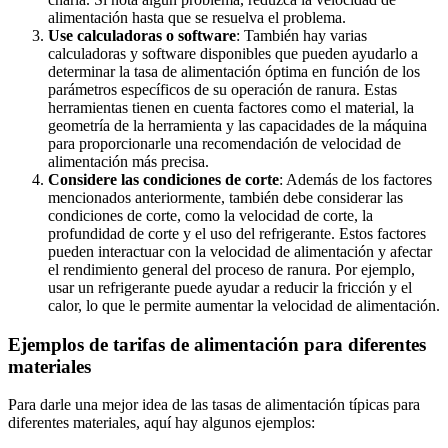
alimentación hasta que se resuelva el problema.
Use calculadoras o software
: También hay varias
calculadoras y software disponibles que pueden ayudarlo a
determinar la tasa de alimentación óptima en función de los
parámetros específicos de su operación de ranura. Estas
herramientas tienen en cuenta factores como el material, la
geometría de la herramienta y las capacidades de la máquina
para proporcionarle una recomendación de velocidad de
alimentación más precisa.
Considere las condiciones de corte
: Además de los factores
mencionados anteriormente, también debe considerar las
condiciones de corte, como la velocidad de corte, la
profundidad de corte y el uso del refrigerante. Estos factores
pueden interactuar con la velocidad de alimentación y afectar
el rendimiento general del proceso de ranura. Por ejemplo,
usar un refrigerante puede ayudar a reducir la fricción y el
calor, lo que le permite aumentar la velocidad de alimentación.
Ejemplos de tarifas de alimentación para diferentes
materiales
Para darle una mejor idea de las tasas de alimentación típicas para
diferentes materiales, aquí hay algunos ejemplos: