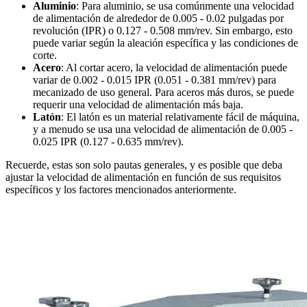
Aluminio
: Para aluminio, se usa comúnmente una velocidad
de alimentación de alrededor de 0.005 - 0.02 pulgadas por
revolución (IPR) o 0.127 - 0.508 mm/rev. Sin embargo, esto
puede variar según la aleación específica y las condiciones de
corte.
Acero
: Al cortar acero, la velocidad de alimentación puede
variar de 0.002 - 0.015 IPR (0.051 - 0.381 mm/rev) para
mecanizado de uso general. Para aceros más duros, se puede
requerir una velocidad de alimentación más baja.
Latón
: El latón es un material relativamente fácil de máquina,
y a menudo se usa una velocidad de alimentación de 0.005 -
0.025 IPR (0.127 - 0.635 mm/rev).
Recuerde, estas son solo pautas generales, y es posible que deba
ajustar la velocidad de alimentación en función de sus requisitos
específicos y los factores mencionados anteriormente.