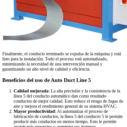
Finalmente, el conducto terminado se expulsa de la máquina y está
listo para la instalación. Todo el proceso está automatizado,
minimizando la necesidad de una intervención manual y
garantizando un alto nivel de calidad y eficiencia.
Beneficios del uso de Auto Duct Line 5
Calidad mejorada
: La alta precisión y la consistencia de la
línea 5 del conducto automático dan como resultado
conductos de mejor calidad. Esto reduce el riesgo de fugas de
aire y mejora el rendimiento general de su sistema HVAC.
Mayor productividad
: Al automatizar el proceso de
fabricación de conductos, la línea 5 del conducto 5 le permite
producir más conductos en menos tiempo. Esto le permite
asumir más proyectos y aumentar sus ingresos.