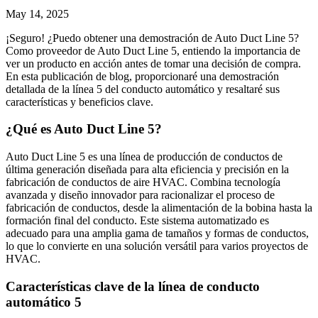
May 14, 2025
¡Seguro! ¿Puedo obtener una demostración de Auto Duct Line 5?
Como proveedor de Auto Duct Line 5, entiendo la importancia de
ver un producto en acción antes de tomar una decisión de compra.
En esta publicación de blog, proporcionaré una demostración
detallada de la línea 5 del conducto automático y resaltaré sus
características y beneficios clave.
¿Qué es Auto Duct Line 5?
Auto Duct Line 5 es una línea de producción de conductos de
última generación diseñada para alta eficiencia y precisión en la
fabricación de conductos de aire HVAC. Combina tecnología
avanzada y diseño innovador para racionalizar el proceso de
fabricación de conductos, desde la alimentación de la bobina hasta la
formación final del conducto. Este sistema automatizado es
adecuado para una amplia gama de tamaños y formas de conductos,
lo que lo convierte en una solución versátil para varios proyectos de
HVAC.
Características clave de la línea de conducto
automático 5