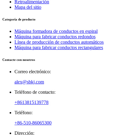
Retroalimentación
Mapa del sitio
Categoría de producto
Máquina formadora de conductos en espiral
Máquina para fabricar conductos redondos
Línea de producción de conductos automáticos
Máquina para fabricar conductos rectangulares
Contacte con nosotros
Correo electrónico:
alex@sbkj.com
Teléfono de contacto:
+8613815139778
Teléfono:
+86-510-86065300
Dirección: