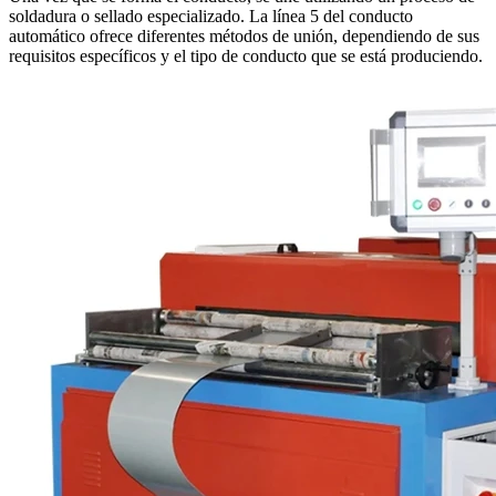
soldadura o sellado especializado. La línea 5 del conducto
automático ofrece diferentes métodos de unión, dependiendo de sus
requisitos específicos y el tipo de conducto que se está produciendo.