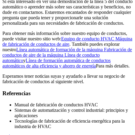
Si está interesado en ver una demostración de la línea 5 del conducto
automático o aprender más sobre sus características y beneficios, no
dude en contactarnos. Estaremos encantados de responder cualquier
pregunta que pueda tener y proporcionarle una solución
personalizada para sus necesidades de fabricación de conductos.
Para obtener más información sobre nuestro equipo de conductos,
puede visitar nuestro sitio web:
Equipo de conducto HVAC Máquina
de fabricación de conductos de aire
. También puedes explorar
nuestro
Línea automática de formación de la máquina Fabricación de
conductos de aire de la máquina Línea de conducto
automático
y
Línea de formación automática de conductos
automáticos de alta eficiencia y ahorro de energía
Para más detalles.
Esperamos tener noticias suyas y ayudarlo a llevar su negocio de
fabricación de conductos al siguiente nivel.
Referencias
Manual de fabricación de conductos HVAC
Sistemas de automatización y control industrial: principios y
aplicaciones
Tecnologías de fabricación de eficiencia energética para la
industria de HVAC