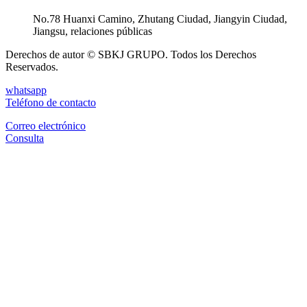
No.78 Huanxi Camino, Zhutang Ciudad, Jiangyin Ciudad,
Jiangsu, relaciones públicas
Derechos de autor © SBKJ GRUPO. Todos los Derechos
Reservados.
whatsapp
Teléfono de contacto
Correo electrónico
Consulta