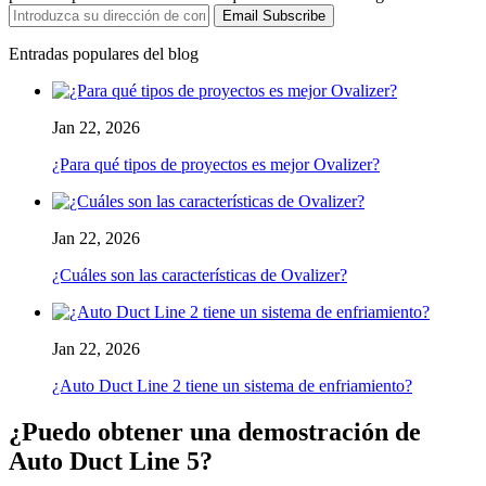
Email Subscribe
Entradas populares del blog
Jan 22, 2026
¿Para qué tipos de proyectos es mejor Ovalizer?
Jan 22, 2026
¿Cuáles son las características de Ovalizer?
Jan 22, 2026
¿Auto Duct Line 2 tiene un sistema de enfriamiento?
¿Puedo obtener una demostración de
Auto Duct Line 5?