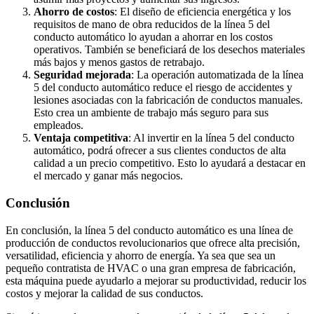
Ahorro de costos
: El diseño de eficiencia energética y los
requisitos de mano de obra reducidos de la línea 5 del
conducto automático lo ayudan a ahorrar en los costos
operativos. También se beneficiará de los desechos materiales
más bajos y menos gastos de retrabajo.
Seguridad mejorada
: La operación automatizada de la línea
5 del conducto automático reduce el riesgo de accidentes y
lesiones asociadas con la fabricación de conductos manuales.
Esto crea un ambiente de trabajo más seguro para sus
empleados.
Ventaja competitiva
: Al invertir en la línea 5 del conducto
automático, podrá ofrecer a sus clientes conductos de alta
calidad a un precio competitivo. Esto lo ayudará a destacar en
el mercado y ganar más negocios.
Conclusión
En conclusión, la línea 5 del conducto automático es una línea de
producción de conductos revolucionarios que ofrece alta precisión,
versatilidad, eficiencia y ahorro de energía. Ya sea que sea un
pequeño contratista de HVAC o una gran empresa de fabricación,
esta máquina puede ayudarlo a mejorar su productividad, reducir los
costos y mejorar la calidad de sus conductos.