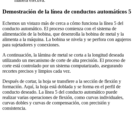
manera efectiva.
Demostración de la línea de conductos automáticos 5
Echemos un vistazo más de cerca a cómo funciona la línea 5 del
conducto automático. El proceso comienza con el sistema de
alimentación de la bobina, que desenrolla la bobina de metal y la
alimenta a la máquina. La bobina se nivela y se perfora con agujeros
para sujetadores y conexiones.
A continuación, la lámina de metal se corta a la longitud deseada
utilizando un mecanismo de corte de alta precisión. El proceso de
corte está controlado por un sistema computarizado, asegurando
recortes precisos y limpios cada vez.
Después de cortar, la hoja se transfiere a la sección de flexión y
formación. Aquí, la hoja está doblada y se forma en el perfil de
conducto deseado. La línea 5 del conducto automático puede
realizar varias operaciones de flexión, como curvas individuales,
curvas dobles y curvas de compensación, con precisión y
consistencia.