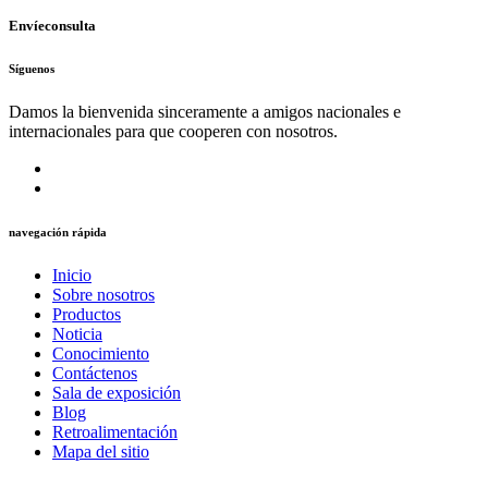
Envíeconsulta
Síguenos
Damos la bienvenida sinceramente a amigos nacionales e
internacionales para que cooperen con nosotros.
navegación rápida
Inicio
Sobre nosotros
Productos
Noticia
Conocimiento
Contáctenos
Sala de exposición
Blog
Retroalimentación
Mapa del sitio