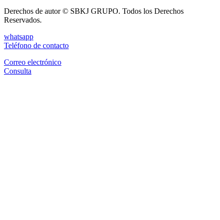
Derechos de autor © SBKJ GRUPO. Todos los Derechos
Reservados.
whatsapp
Teléfono de contacto
Correo electrónico
Consulta