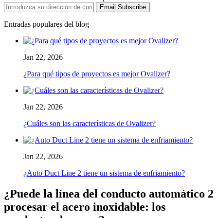
Email Subscribe
Entradas populares del blog
Jan 22, 2026
¿Para qué tipos de proyectos es mejor Ovalizer?
Jan 22, 2026
¿Cuáles son las características de Ovalizer?
Jan 22, 2026
¿Auto Duct Line 2 tiene un sistema de enfriamiento?
¿Puede la línea del conducto automático 2
procesar el acero inoxidable: los