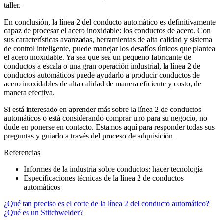
taller.
En conclusión, la línea 2 del conducto automático es definitivamente
capaz de procesar el acero inoxidable: los conductos de acero. Con
sus características avanzadas, herramientas de alta calidad y sistema
de control inteligente, puede manejar los desafíos únicos que plantea
el acero inoxidable. Ya sea que sea un pequeño fabricante de
conductos a escala o una gran operación industrial, la línea 2 de
conductos automáticos puede ayudarlo a producir conductos de
acero inoxidables de alta calidad de manera eficiente y costo, de
manera efectiva.
Si está interesado en aprender más sobre la línea 2 de conductos
automáticos o está considerando comprar uno para su negocio, no
dude en ponerse en contacto. Estamos aquí para responder todas sus
preguntas y guiarlo a través del proceso de adquisición.
Referencias
Informes de la industria sobre conductos: hacer tecnología
Especificaciones técnicas de la línea 2 de conductos
automáticos
¿Qué tan preciso es el corte de la línea 2 del conducto automático?
¿Qué es un Stitchwelder?