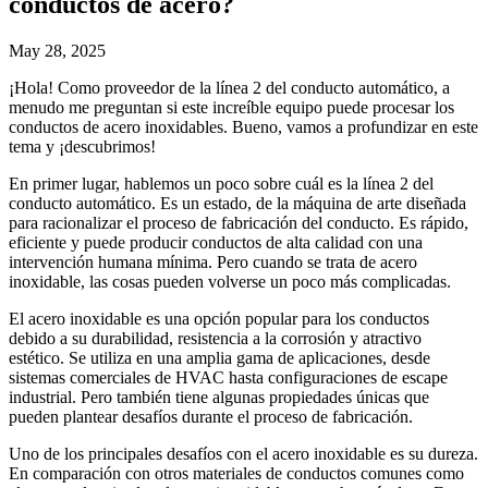
conductos de acero?
May 28, 2025
¡Hola! Como proveedor de la línea 2 del conducto automático, a
menudo me preguntan si este increíble equipo puede procesar los
conductos de acero inoxidables. Bueno, vamos a profundizar en este
tema y ¡descubrimos!
En primer lugar, hablemos un poco sobre cuál es la línea 2 del
conducto automático. Es un estado, de la máquina de arte diseñada
para racionalizar el proceso de fabricación del conducto. Es rápido,
eficiente y puede producir conductos de alta calidad con una
intervención humana mínima. Pero cuando se trata de acero
inoxidable, las cosas pueden volverse un poco más complicadas.
El acero inoxidable es una opción popular para los conductos
debido a su durabilidad, resistencia a la corrosión y atractivo
estético. Se utiliza en una amplia gama de aplicaciones, desde
sistemas comerciales de HVAC hasta configuraciones de escape
industrial. Pero también tiene algunas propiedades únicas que
pueden plantear desafíos durante el proceso de fabricación.
Uno de los principales desafíos con el acero inoxidable es su dureza.
En comparación con otros materiales de conductos comunes como