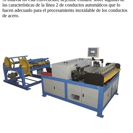
las características de la línea 2 de conductos automáticos que lo
hacen adecuado para el procesamiento inoxidable de los conductos
de acero.